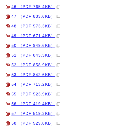
46 （PDF 765.4KB）
47 （PDF 833.6KB）
48 （PDF 573.3KB）
49 （PDF 671.4KB）
50 （PDF 949.6KB）
51 （PDF 843.3KB）
52 （PDF 858.9KB）
53 （PDF 842.6KB）
54 （PDF 713.2KB）
55 （PDF 523.9KB）
56 （PDF 419.4KB）
57 （PDF 519.3KB）
58 （PDF 529.8KB）