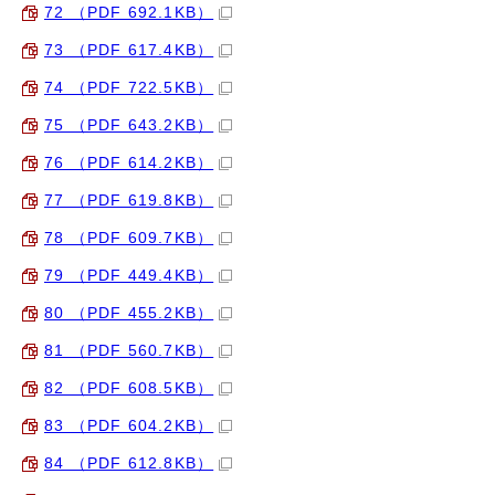
72 （PDF 692.1KB）
73 （PDF 617.4KB）
74 （PDF 722.5KB）
75 （PDF 643.2KB）
76 （PDF 614.2KB）
77 （PDF 619.8KB）
78 （PDF 609.7KB）
79 （PDF 449.4KB）
80 （PDF 455.2KB）
81 （PDF 560.7KB）
82 （PDF 608.5KB）
83 （PDF 604.2KB）
84 （PDF 612.8KB）