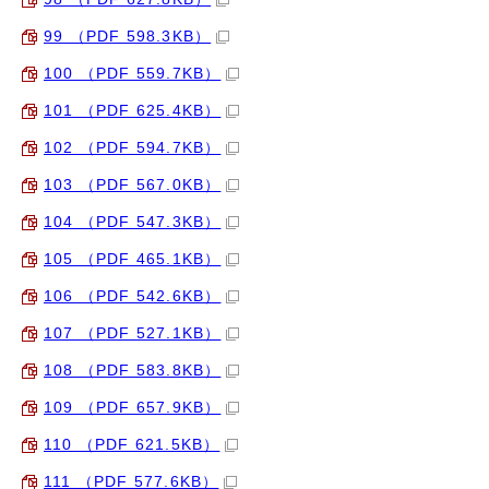
99 （PDF 598.3KB）
100 （PDF 559.7KB）
101 （PDF 625.4KB）
102 （PDF 594.7KB）
103 （PDF 567.0KB）
104 （PDF 547.3KB）
105 （PDF 465.1KB）
106 （PDF 542.6KB）
107 （PDF 527.1KB）
108 （PDF 583.8KB）
109 （PDF 657.9KB）
110 （PDF 621.5KB）
111 （PDF 577.6KB）