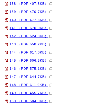
138 （PDF 407.8KB）
139 （PDF 470.7KB）
140 （PDF 477.3KB）
141 （PDF 670.0KB）
142 （PDF 624.0KB）
143 （PDF 558.2KB）
144 （PDF 617.0KB）
145 （PDF 606.5KB）
146 （PDF 575.1KB）
147 （PDF 644.7KB）
148 （PDF 611.9KB）
149 （PDF 455.7KB）
150 （PDF 584.9KB）