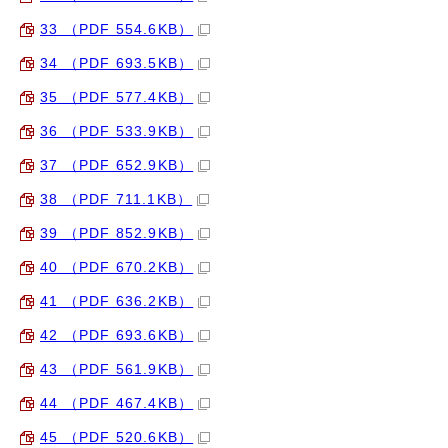
33 （PDF 554.6KB）
34 （PDF 693.5KB）
35 （PDF 577.4KB）
36 （PDF 533.9KB）
37 （PDF 652.9KB）
38 （PDF 711.1KB）
39 （PDF 852.9KB）
40 （PDF 670.2KB）
41 （PDF 636.2KB）
42 （PDF 693.6KB）
43 （PDF 561.9KB）
44 （PDF 467.4KB）
45 （PDF 520.6KB）