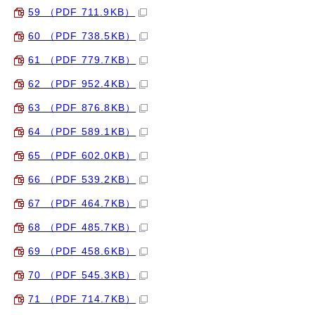
59 （PDF 711.9KB）
60 （PDF 738.5KB）
61 （PDF 779.7KB）
62 （PDF 952.4KB）
63 （PDF 876.8KB）
64 （PDF 589.1KB）
65 （PDF 602.0KB）
66 （PDF 539.2KB）
67 （PDF 464.7KB）
68 （PDF 485.7KB）
69 （PDF 458.6KB）
70 （PDF 545.3KB）
71 （PDF 714.7KB）