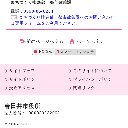
まちづくり推進部 都市政策課
電話：
0568-85-6264
まちづくり推進部 都市政策課へのお問い合わせ
は専用フォームをご利用ください。
前のページへ戻る
ホームへ戻る
PC表示
スマートフォン表示
サイトマップ
このサイトについて
サイトポリシー
プライバシーポリシー
交通アクセス
関連リンク
春日井市役所
法人番号：1000020232068
〒486-8686