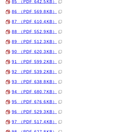
85 （PDF 642.5KB）
86 （PDF 569.8KB）
87 （PDF 610.4KB）
88 （PDF 552.9KB）
89 （PDF 512.3KB）
90 （PDF 620.3KB）
91 （PDF 599.2KB）
92 （PDF 539.2KB）
93 （PDF 638.8KB）
94 （PDF 680.7KB）
95 （PDF 676.6KB）
96 （PDF 529.3KB）
97 （PDF 517.4KB）
98 （PDF 627.8KB）