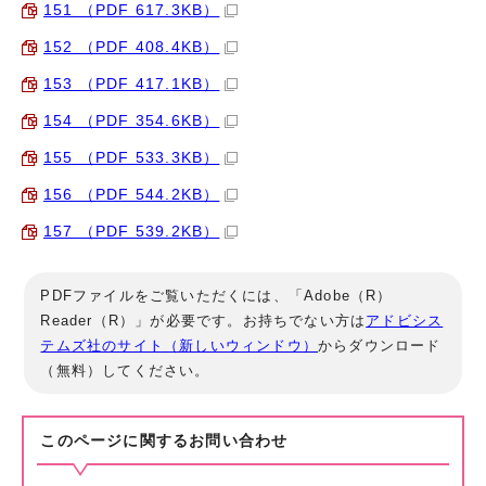
151 （PDF 617.3KB）
152 （PDF 408.4KB）
153 （PDF 417.1KB）
154 （PDF 354.6KB）
155 （PDF 533.3KB）
156 （PDF 544.2KB）
157 （PDF 539.2KB）
PDFファイルをご覧いただくには、「Adobe（R）
Reader（R）」が必要です。お持ちでない方は
アドビシス
テムズ社のサイト（新しいウィンドウ）
からダウンロード
（無料）してください。
このページに関する
お問い合わせ