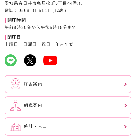
愛知県春日井市鳥居松町5丁目44番地
電話：0568-81-5111（代表）
開庁時間
午前8時30分から午後5時15分まで
閉庁日
土曜日、日曜日、祝日、年末年始
庁舎案内
組織案内
統計・人口