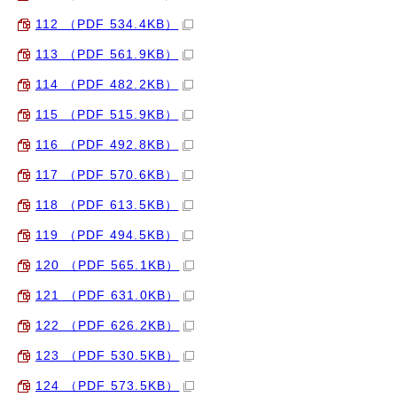
112 （PDF 534.4KB）
113 （PDF 561.9KB）
114 （PDF 482.2KB）
115 （PDF 515.9KB）
116 （PDF 492.8KB）
117 （PDF 570.6KB）
118 （PDF 613.5KB）
119 （PDF 494.5KB）
120 （PDF 565.1KB）
121 （PDF 631.0KB）
122 （PDF 626.2KB）
123 （PDF 530.5KB）
124 （PDF 573.5KB）