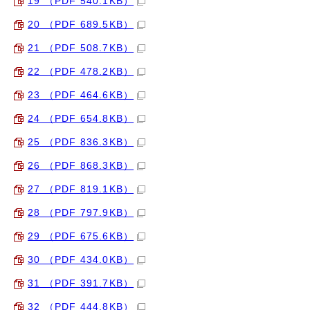
19 （PDF 540.1KB）
20 （PDF 689.5KB）
21 （PDF 508.7KB）
22 （PDF 478.2KB）
23 （PDF 464.6KB）
24 （PDF 654.8KB）
25 （PDF 836.3KB）
26 （PDF 868.3KB）
27 （PDF 819.1KB）
28 （PDF 797.9KB）
29 （PDF 675.6KB）
30 （PDF 434.0KB）
31 （PDF 391.7KB）
32 （PDF 444.8KB）