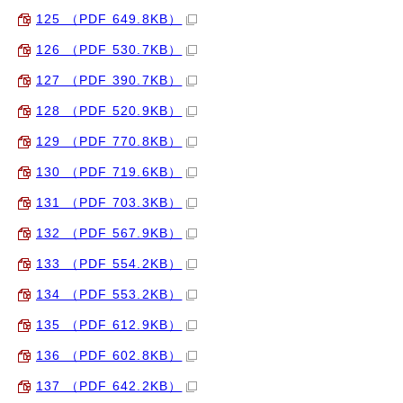
125 （PDF 649.8KB）
126 （PDF 530.7KB）
127 （PDF 390.7KB）
128 （PDF 520.9KB）
129 （PDF 770.8KB）
130 （PDF 719.6KB）
131 （PDF 703.3KB）
132 （PDF 567.9KB）
133 （PDF 554.2KB）
134 （PDF 553.2KB）
135 （PDF 612.9KB）
136 （PDF 602.8KB）
137 （PDF 642.2KB）