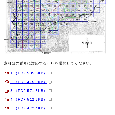
索引図の番号に対応するPDFを選択してください。
1 （PDF 535.5KB）
2 （PDF 475.9KB）
3 （PDF 571.5KB）
4 （PDF 512.3KB）
5 （PDF 472.4KB）