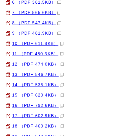
6 （PDF 381.5KB）
7 （PDF 565.6KB）
8 （PDF 547.4KB）
9 （PDF 481.9KB）
10 （PDF 611.8KB）
11 （PDF 480.3KB）
12 （PDF 474.0KB）
13 （PDF 546.7KB）
14 （PDF 535.1KB）
15 （PDF 629.4KB）
16 （PDF 792.6KB）
17 （PDF 602.9KB）
18 （PDF 469.2KB）