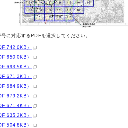
番号に対応するPDFを選択してください。
DF 742.0KB）
DF 650.0KB）
DF 693.5KB）
DF 671.3KB）
DF 684.9KB）
DF 679.2KB）
DF 671.4KB）
DF 635.2KB）
DF 504.8KB）