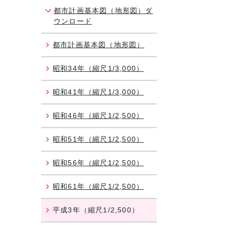
都市計画基本図（地形図）ダ
ウンロード
都市計画基本図（地形図）
昭和34年（縮尺1/3,000）
昭和41年（縮尺1/3,000）
昭和46年（縮尺1/2,500）
昭和51年（縮尺1/2,500）
昭和56年（縮尺1/2,500）
昭和61年（縮尺1/2,500）
平成3年（縮尺1/2,500）