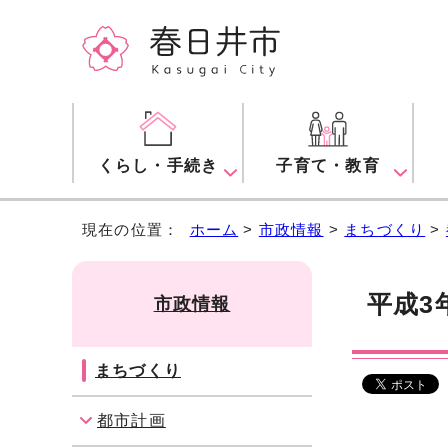
くらし・手続き
子育て・教育
現在の位置：
ホーム
>
市政情報
>
まちづくり
>
平成3年
市政情報
まちづくり
都市計画