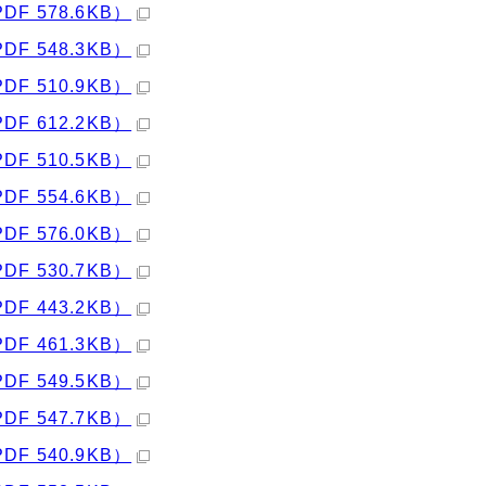
PDF 578.6KB）
PDF 548.3KB）
PDF 510.9KB）
PDF 612.2KB）
PDF 510.5KB）
PDF 554.6KB）
PDF 576.0KB）
PDF 530.7KB）
PDF 443.2KB）
PDF 461.3KB）
PDF 549.5KB）
PDF 547.7KB）
PDF 540.9KB）