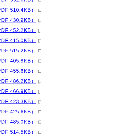
PDF 510.4KB）
PDF 430.9KB）
PDF 452.2KB）
PDF 415.0KB）
PDF 515.2KB）
PDF 405.8KB）
PDF 455.6KB）
PDF 486.2KB）
PDF 466.9KB）
PDF 423.3KB）
PDF 425.6KB）
PDF 485.0KB）
PDF 514.5KB）