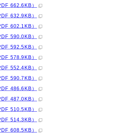
PDF 662.6KB）
PDF 632.9KB）
PDF 602.1KB）
PDF 590.0KB）
PDF 592.5KB）
PDF 578.9KB）
PDF 552.4KB）
PDF 590.7KB）
PDF 486.6KB）
PDF 487.0KB）
PDF 510.5KB）
PDF 514.3KB）
PDF 608.5KB）