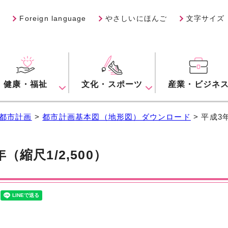
Foreign language
やさしいにほんご
文字サイズ
健康・福祉
文化・スポーツ
産業・ビジネ
都市計画
>
都市計画基本図（地形図）ダウンロード
> 平成3年
（縮尺1/2,500）