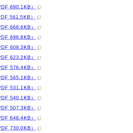
PDF 690.1KB）
PDF 561.5KB）
PDF 668.6KB）
PDF 696.8KB）
PDF 608.3KB）
PDF 623.2KB）
PDF 576.4KB）
PDF 565.1KB）
PDF 531.1KB）
PDF 540.1KB）
PDF 507.3KB）
PDF 648.4KB）
PDF 730.0KB）