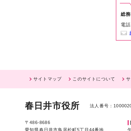
総務
電話
サイトマップ
このサイトについて
サ
春日井市役所
法人番号：1000020
〒486-8686
愛知県春日井市鳥居松町5丁目44番地