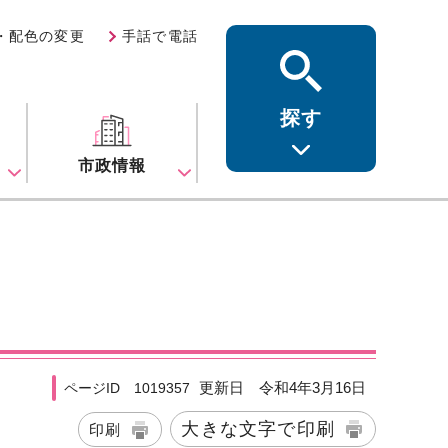
・配色の変更
手話で電話
探す
ス
市政情報
更新日 令和4年3月16日
ページID 1019357
大きな文字で印刷
印刷