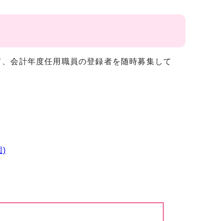
、会計年度任用職員の登録者を随時募集して
)