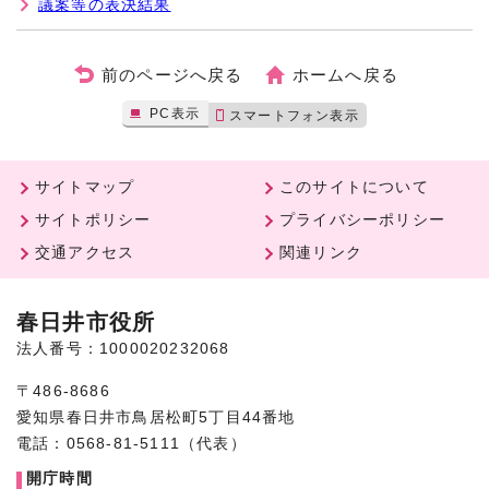
議案等の表決結果
前のページへ戻る
ホームへ戻る
PC表示
スマートフォン表示
サイトマップ
このサイトについて
サイトポリシー
プライバシーポリシー
交通アクセス
関連リンク
春日井市役所
法人番号：1000020232068
〒486-8686
愛知県春日井市鳥居松町5丁目44番地
電話：0568-81-5111（代表）
開庁時間