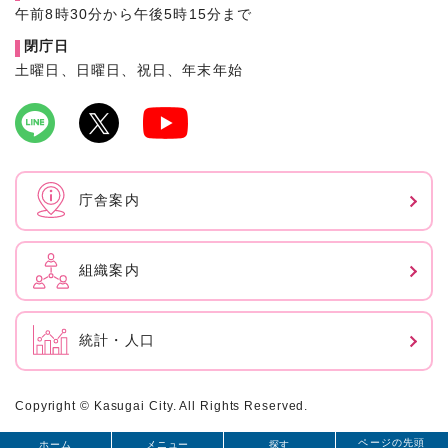
午前8時30分から午後5時15分まで
閉庁日
土曜日、日曜日、祝日、年末年始
庁舎案内
組織案内
統計・人口
Copyright © Kasugai City. All Rights Reserved.
ページの先頭
ホーム
メニュー
探す