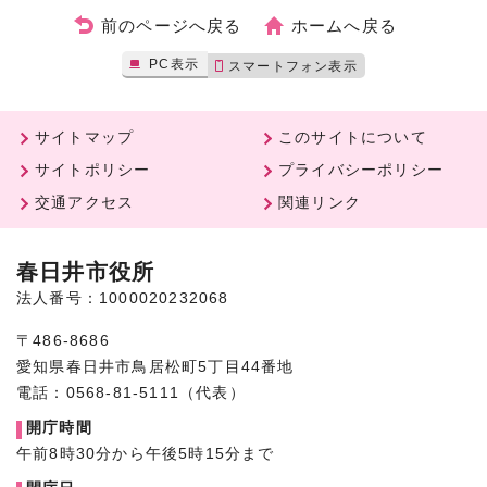
前のページへ戻る
ホームへ戻る
PC表示
スマートフォン表示
サイトマップ
このサイトについて
サイトポリシー
プライバシーポリシー
交通アクセス
関連リンク
春日井市役所
法人番号：1000020232068
〒486-8686
愛知県春日井市鳥居松町5丁目44番地
電話：0568-81-5111（代表）
開庁時間
午前8時30分から午後5時15分まで