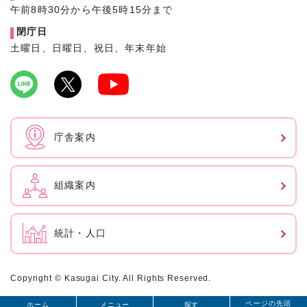
午前8時30分から午後5時15分まで
閉庁日
土曜日、日曜日、祝日、年末年始
庁舎案内
組織案内
統計・人口
Copyright © Kasugai City. All Rights Reserved.
ページの先頭
ホーム
メニュー
探す