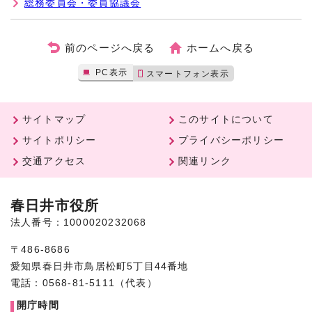
総務委員会・委員協議会
前のページへ戻る
ホームへ戻る
PC表示
スマートフォン表示
サイトマップ
このサイトについて
サイトポリシー
プライバシーポリシー
交通アクセス
関連リンク
春日井市役所
法人番号：1000020232068
〒486-8686
愛知県春日井市鳥居松町5丁目44番地
電話：0568-81-5111（代表）
開庁時間