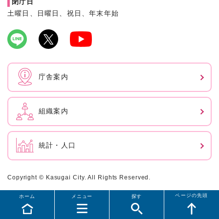
閉庁日
土曜日、日曜日、祝日、年末年始
庁舎案内
組織案内
統計・人口
Copyright © Kasugai City. All Rights Reserved.
ページの先頭
ホーム
メニュー
探す