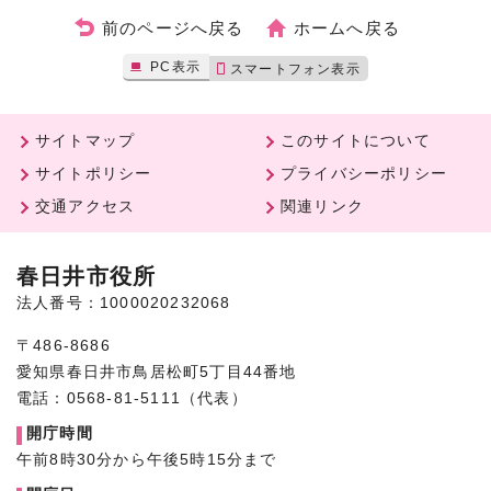
前のページへ戻る
ホームへ戻る
PC表示
スマートフォン表示
サイトマップ
このサイトについて
サイトポリシー
プライバシーポリシー
交通アクセス
関連リンク
春日井市役所
法人番号：1000020232068
〒486-8686
愛知県春日井市鳥居松町5丁目44番地
電話：0568-81-5111（代表）
開庁時間
午前8時30分から午後5時15分まで