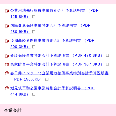
公共用地先行取得事業特別会計予算説明書 （PDF
125.8KB）
国民健康保険事業特別会計予算説明書 （PDF
480.9KB）
後期高齢者医療事業特別会計予算説明書 （PDF
200.3KB）
介護保険事業特別会計予算説明書 （PDF 470.8KB）
民家防音事業特別会計予算説明書 （PDF 307.3KB）
春日井インター北企業用地整備事業特別会計予算説明書
（PDF 156.6KB）
潮見坂平和公園事業特別会計予算説明書 （PDF
444.8KB）
企業会計