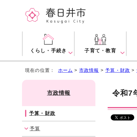
くらし・手続き
子育て・教育
現在の位置：
ホーム
>
市政情報
>
予算・財政
>
令和7
市政情報
予算・財政
予算