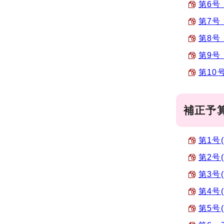
第6号 
第7号 
第8号 
第9号 
第10号
補正予
第1号(
第2号(
第3号(
第4号(
第5号(