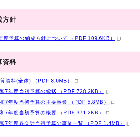
成方針
年度予算の編成方針について （PDF 109.6KB）
算資料
算資料(全体) （PDF 8.0MB）
令和7年度当初予算の総括 （PDF 728.2KB）
令和7年度当初予算の主要事業 （PDF 5.8MB）
令和7年度当初予算の概要 （PDF 371.2KB）
令和7年度各会計当初予算の事業一覧 （PDF 1.4MB）