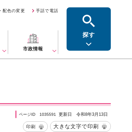
・配色の変更
手話で電話
探す
ス
市政情報
更新日 令和8年3月13日
ページID 1035591
大きな文字で印刷
印刷