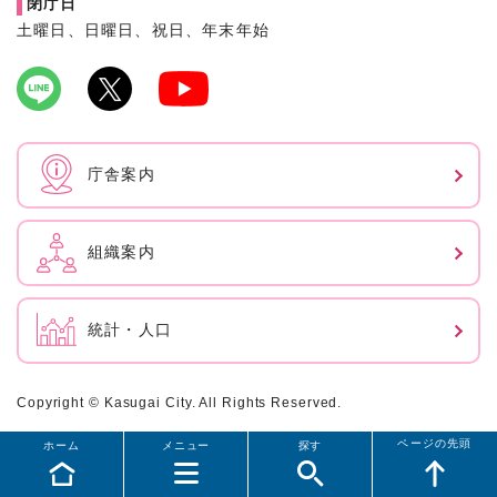
閉庁日
土曜日、日曜日、祝日、年末年始
庁舎案内
組織案内
統計・人口
Copyright © Kasugai City. All Rights Reserved.
ページの先頭
ホーム
メニュー
探す