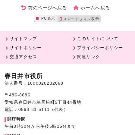
前のページへ戻る
ホームへ戻る
PC表示
スマートフォン表示
サイトマップ
このサイトについて
サイトポリシー
プライバシーポリシー
交通アクセス
関連リンク
春日井市役所
法人番号：1000020232068
〒486-8686
愛知県春日井市鳥居松町5丁目44番地
電話：0568-81-5111（代表）
開庁時間
午前8時30分から午後5時15分まで