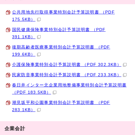
公共用地先行取得事業特別会計予算説明書 （PDF
175.5KB）
国民健康保険事業特別会計予算説明書 （PDF
391.1KB）
後期高齢者医療事業特別会計予算説明書 （PDF
199.6KB）
介護保険事業特別会計予算説明書 （PDF 302.3KB）
民家防音事業特別会計予算説明書 （PDF 233.3KB）
春日井インター北企業用地整備事業特別会計予算説明書
（PDF 183.5KB）
潮見坂平和公園事業特別会計予算説明書 （PDF
283.1KB）
企業会計