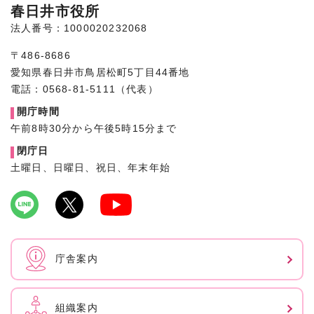
春日井市役所
法人番号：1000020232068
〒486-8686
愛知県春日井市鳥居松町5丁目44番地
電話：0568-81-5111（代表）
開庁時間
午前8時30分から午後5時15分まで
閉庁日
土曜日、日曜日、祝日、年末年始
庁舎案内
組織案内