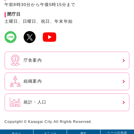
午前8時30分から午後5時15分まで
閉庁日
土曜日、日曜日、祝日、年末年始
庁舎案内
組織案内
統計・人口
Copyright © Kasugai City. All Rights Reserved.
ページの先頭
ホーム
メニュー
探す