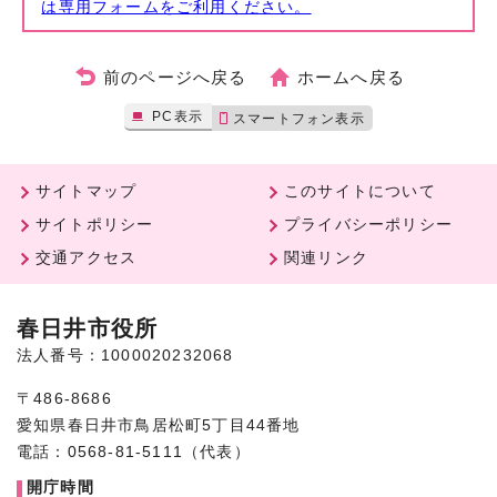
は専用フォームをご利用ください。
前のページへ戻る
ホームへ戻る
PC表示
スマートフォン表示
サイトマップ
このサイトについて
サイトポリシー
プライバシーポリシー
交通アクセス
関連リンク
春日井市役所
法人番号：1000020232068
〒486-8686
愛知県春日井市鳥居松町5丁目44番地
電話：0568-81-5111（代表）
開庁時間