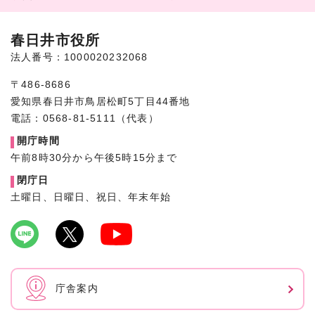
春日井市役所
法人番号：1000020232068
〒486-8686
愛知県春日井市鳥居松町5丁目44番地
電話：0568-81-5111（代表）
開庁時間
午前8時30分から午後5時15分まで
閉庁日
土曜日、日曜日、祝日、年末年始
庁舎案内