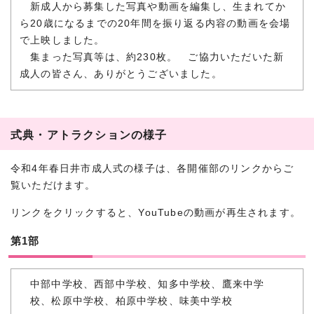
新成人から募集した写真や動画を編集し、生まれてか
ら20歳になるまでの20年間を振り返る内容の動画を会場
で上映しました。
集まった写真等は、約230枚。 ご協力いただいた新
成人の皆さん、ありがとうございました。
式典・アトラクションの様子
令和4年春日井市成人式の様子は、各開催部のリンクからご
覧いただけます。
リンクをクリックすると、YouTubeの動画が再生されます。
第1部
中部中学校、西部中学校、知多中学校、鷹来中学
校、松原中学校、柏原中学校、味美中学校