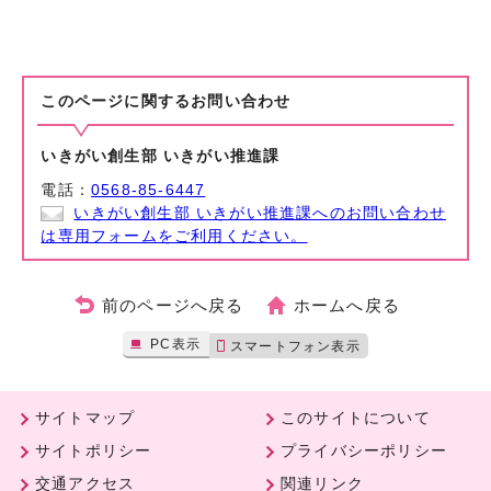
このページに関する
お問い合わせ
いきがい創生部 いきがい推進課
電話：
0568-85-6447
いきがい創生部 いきがい推進課へのお問い合わせ
は専用フォームをご利用ください。
前のページへ戻る
ホームへ戻る
PC表示
スマートフォン表示
サイトマップ
このサイトについて
サイトポリシー
プライバシーポリシー
交通アクセス
関連リンク