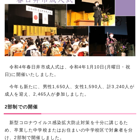
令和4年春日井市成人式は、令和4年1月10日(月曜日・祝
日)に開催いたしました。
今年も新たに、男性1,650人、女性1,590人、計3,240人が
成人を迎え、2,465人が参加しました。
2部制での開催
新型コロナウイルス感染拡大防止対策を十分に講じるた
め、卒業した中学校またはお住まいの中学校区で対象者を分
け、2部制で開催しました。