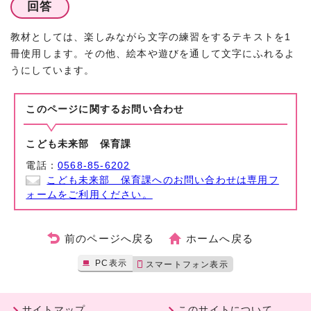
回答
教材としては、楽しみながら文字の練習をするテキストを1
冊使用します。その他、絵本や遊びを通して文字にふれるよ
うにしています。
このページに関する
お問い合わせ
こども未来部 保育課
電話：
0568-85-6202
こども未来部 保育課へのお問い合わせは専用フ
ォームをご利用ください。
前のページへ戻る
ホームへ戻る
PC表示
スマートフォン表示
サイトマップ
このサイトについて