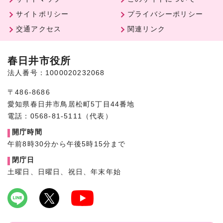
サイトポリシー
プライバシーポリシー
交通アクセス
関連リンク
春日井市役所
法人番号：1000020232068
〒486-8686
愛知県春日井市鳥居松町5丁目44番地
電話：0568-81-5111（代表）
開庁時間
午前8時30分から午後5時15分まで
閉庁日
土曜日、日曜日、祝日、年末年始