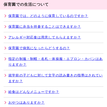
保育園での生活について
保育園では、どのように保育しているのですか？
保育園に弁当を持参することはできますか？
アレルギー対応食は用意してもらえますか？
保育園で病気になったらどうするの？
指定の制服・制帽・名札・体操服・エプロン・カバンはあ
りますか？
就学前の子どもに対して文字の読み書きの指導はされてい
ますか？
給食はどんなメニューですか？
おやつはありますか？