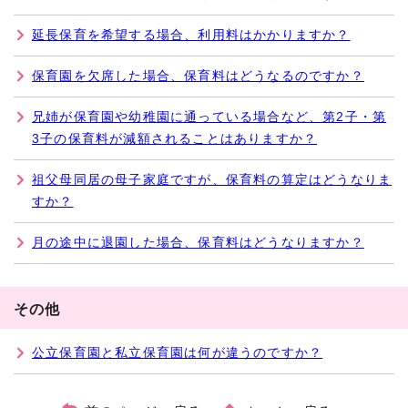
延長保育を希望する場合、利用料はかかりますか？
保育園を欠席した場合、保育料はどうなるのですか？
兄姉が保育園や幼稚園に通っている場合など、第2子・第
3子の保育料が減額されることはありますか？
祖父母同居の母子家庭ですが、保育料の算定はどうなりま
すか？
月の途中に退園した場合、保育料はどうなりますか？
その他
公立保育園と私立保育園は何が違うのですか？