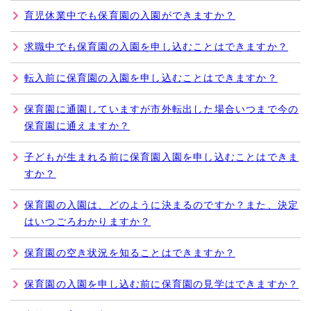
育児休業中でも保育園の入園ができますか？
求職中でも保育園の入園を申し込むことはできますか？
転入前に保育園の入園を申し込むことはできますか？
保育園に通園していますが市外転出した場合いつまで今の
保育園に通えますか？
子どもが生まれる前に保育園入園を申し込むことはできま
すか？
保育園の入園は、どのように決まるのですか？また、決定
はいつごろわかりますか？
保育園の空き状況を知ることはできますか？
保育園の入園を申し込む前に保育園の見学はできますか？