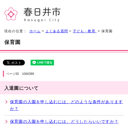
現在の位置：
ホーム
>
よくある質問
>
子ども・教育
> 保育園
保育園
ページID 1000389
入退園について
保育園の入園を申し込むには、どのような条件があります
か？
保育園の入園を申し込むには、どうしたらいいですか？