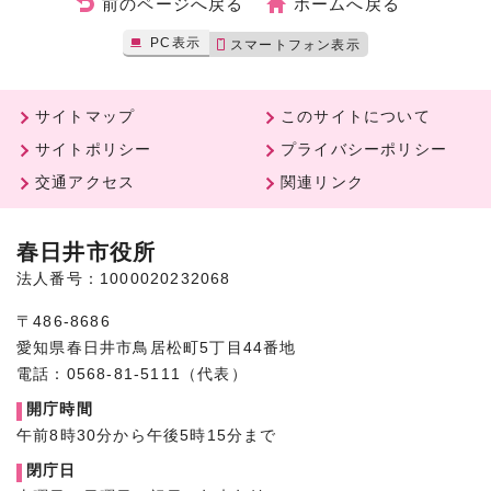
前のページへ戻る
ホームへ戻る
PC表示
スマートフォン表示
サイトマップ
このサイトについて
サイトポリシー
プライバシーポリシー
交通アクセス
関連リンク
春日井市役所
法人番号：1000020232068
〒486-8686
愛知県春日井市鳥居松町5丁目44番地
電話：0568-81-5111（代表）
開庁時間
午前8時30分から午後5時15分まで
閉庁日