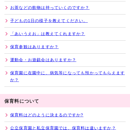
お茶などの飲物は持っていくのですか？
子どもの1日の様子を教えてください。
「あいうえお」は教えてくれますか？
保育参観はありますか？
運動会・お遊戯会はありますか？
保育園に在園中に、病気等になっても預かってもらえます
か？
保育料について
保育料はどのように決まるのですか?
公立保育園と私立保育園では、保育料は違いますか？