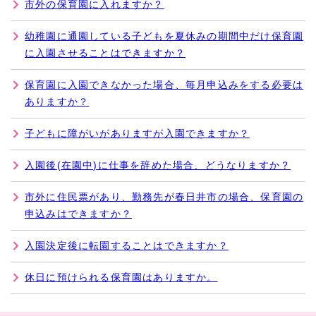
市外の保育園に入れますか？
幼稚園に通園している子どもを夏休みの期間中だけ保育園
に入園させることはできますか？
保育園に入園できなかった場合、毎月申込みをする必要は
ありますか？
子どもに障がいがありますが入園できますか？
入園後(在園中)に仕事を辞めた場合、どうなりますか？
市外に住民票があり、勤務先が春日井市の場合、保育園の
申込みはできますか？
入園決定後に転園することはできますか？
休日に預けられる保育園はありますか。