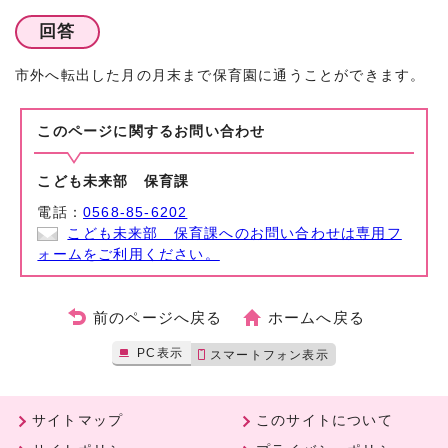
回答
市外へ転出した月の月末まで保育園に通うことができます。
このページに関する
お問い合わせ
こども未来部 保育課
電話：
0568-85-6202
こども未来部 保育課へのお問い合わせは専用フ
ォームをご利用ください。
前のページへ戻る
ホームへ戻る
PC表示
スマートフォン表示
サイトマップ
このサイトについて