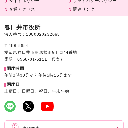
サイトポリシー
プライバシーポリシー
交通アクセス
関連リンク
春日井市役所
法人番号：1000020232068
〒486-8686
愛知県春日井市鳥居松町5丁目44番地
電話：0568-81-5111（代表）
開庁時間
午前8時30分から午後5時15分まで
閉庁日
土曜日、日曜日、祝日、年末年始