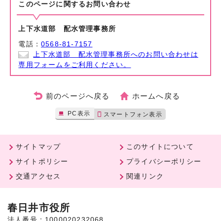
このページに関する
お問い合わせ
上下水道部 配水管理事務所
電話：
0568-81-7157
上下水道部 配水管理事務所へのお問い合わせは
専用フォームをご利用ください。
前のページへ戻る
ホームへ戻る
PC表示
スマートフォン表示
サイトマップ
このサイトについて
サイトポリシー
プライバシーポリシー
交通アクセス
関連リンク
春日井市役所
法人番号：1000020232068