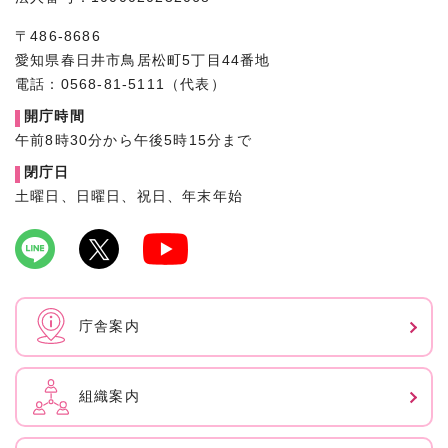
〒486-8686
愛知県春日井市鳥居松町5丁目44番地
電話：0568-81-5111（代表）
開庁時間
午前8時30分から午後5時15分まで
閉庁日
土曜日、日曜日、祝日、年末年始
庁舎案内
組織案内