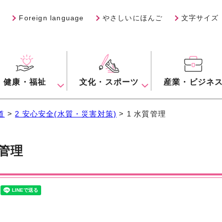
Foreign language
やさしいにほんご
文字サイズ
健康・福祉
文化・スポーツ
産業・ビジネ
道
>
2 安心安全(水質・災害対策)
> 1 水質管理
質管理