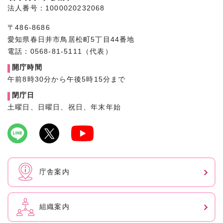
法人番号：1000020232068
〒486-8686
愛知県春日井市鳥居松町5丁目44番地
電話：0568-81-5111（代表）
開庁時間
午前8時30分から午後5時15分まで
閉庁日
土曜日、日曜日、祝日、年末年始
庁舎案内
組織案内