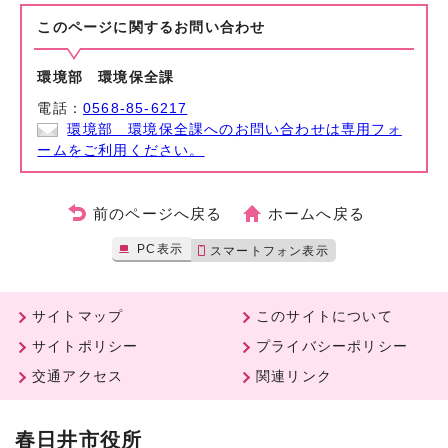
このページに関する
お問い合わせ
環境部 環境保全課
電話：
0568-85-6217
環境部 環境保全課へのお問い合わせは専用フォ
ームをご利用ください。
前のページへ戻る
ホームへ戻る
PC表示
スマートフォン表示
サイトマップ
このサイトについて
サイトポリシー
プライバシーポリシー
交通アクセス
関連リンク
春日井市役所