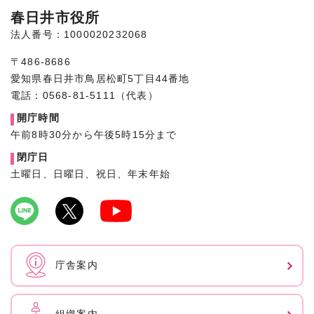
春日井市役所
法人番号：1000020232068
〒486-8686
愛知県春日井市鳥居松町5丁目44番地
電話：0568-81-5111（代表）
開庁時間
午前8時30分から午後5時15分まで
閉庁日
土曜日、日曜日、祝日、年末年始
庁舎案内