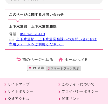
このページに関する
お問い合わせ
上下水道部 上下水道業務課
電話：
0568-85-6419
上下水道部 上下水道業務課へのお問い合わせは
専用フォームをご利用ください。
前のページへ戻る
ホームへ戻る
PC表示
スマートフォン表示
サイトマップ
このサイトについて
サイトポリシー
プライバシーポリシー
交通アクセス
関連リンク