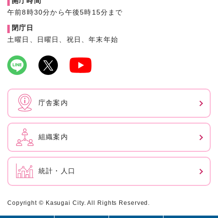
開庁時間
午前8時30分から午後5時15分まで
閉庁日
土曜日、日曜日、祝日、年末年始
庁舎案内
組織案内
統計・人口
Copyright © Kasugai City. All Rights Reserved.