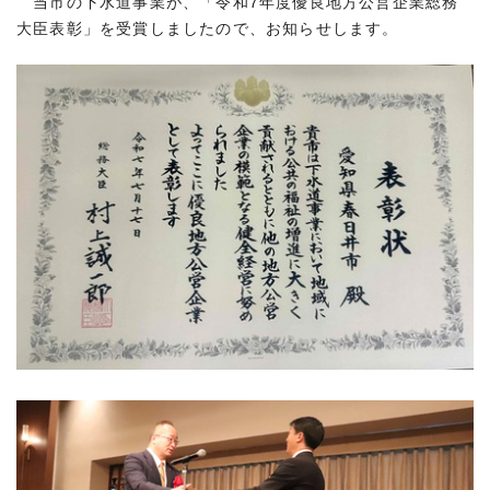
当市の下水道事業が、「令和7年度優良地方公営企業総務
大臣表彰」を受賞しましたので、お知らせします。