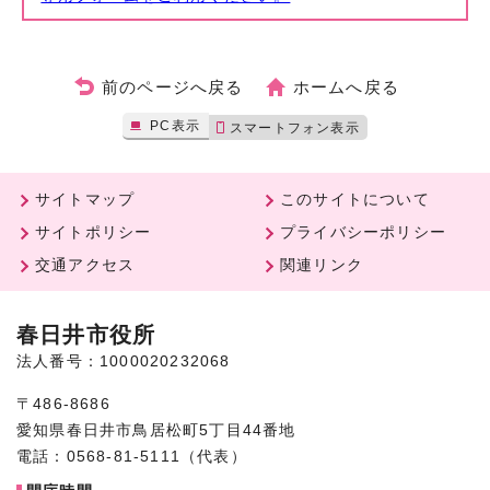
前のページへ戻る
ホームへ戻る
PC表示
スマートフォン表示
サイトマップ
このサイトについて
サイトポリシー
プライバシーポリシー
交通アクセス
関連リンク
春日井市役所
法人番号：1000020232068
〒486-8686
愛知県春日井市鳥居松町5丁目44番地
電話：0568-81-5111（代表）