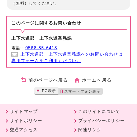
（無料）してください。
このページに関する
お問い合わせ
上下水道部 上下水道業務課
電話：
0568-85-6418
上下水道部 上下水道業務課へのお問い合わせは
専用フォームをご利用ください。
前のページへ戻る
ホームへ戻る
PC表示
スマートフォン表示
サイトマップ
このサイトについて
サイトポリシー
プライバシーポリシー
交通アクセス
関連リンク