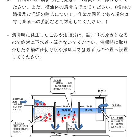
ださい。また、槽全体の清掃も行ってください。(槽内の
清掃及び汚泥の除去について、作業が困難である場合は
専門業者への委託などで対応してください。)
清掃時に発生したごみや油脂分は、詰まりの原因となる
ので絶対に下水道へ流さないでください。清掃時に取り
外した各槽の仕切り版や掃除口等は必ず元の位置へ設置
してください。