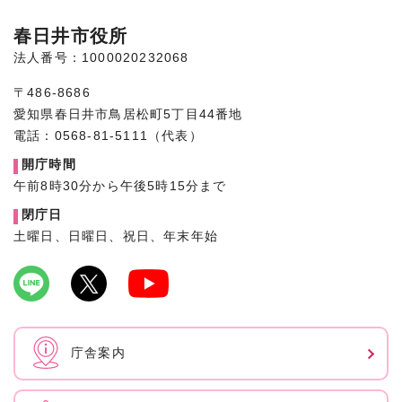
春日井市役所
法人番号：1000020232068
〒486-8686
愛知県春日井市鳥居松町5丁目44番地
電話：0568-81-5111（代表）
開庁時間
午前8時30分から午後5時15分まで
閉庁日
土曜日、日曜日、祝日、年末年始
庁舎案内