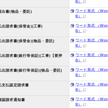
B）
ワード形式 （Word
出書(物品・委託)
B）
ワード形式 （Word
出請求書(保管金)(工事)
B）
ワード形式 （Word
出請求書(保管金)(物品・委託)
B）
ワード形式 （Word
出請求書(銀行等保証)(工事)【要押
B）
ワード形式 （Word
出請求書(銀行等保証)(物品・委託)
B）
】
ワード形式 （Word
払支払認定請求書
B）
ワード形式 （Word
確認請求通知書
B）