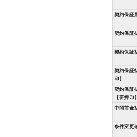
契約保証届
契約保証払
契約保証払
契約保証払
印】
契約保証払
【要押印
中間前金
条件変更