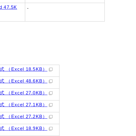
 47.5K
-
（Excel 18.5KB）
（Excel 48.6KB）
（Excel 27.0KB）
（Excel 27.1KB）
（Excel 27.2KB）
（Excel 18.9KB）