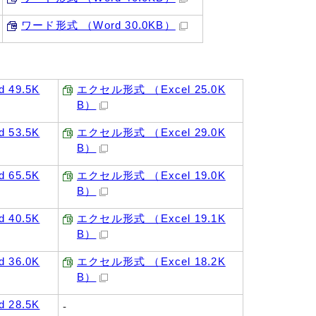
ワード形式 （Word 30.0KB）
 49.5K
エクセル形式 （Excel 25.0K
B）
 53.5K
エクセル形式 （Excel 29.0K
B）
 65.5K
エクセル形式 （Excel 19.0K
B）
 40.5K
エクセル形式 （Excel 19.1K
B）
 36.0K
エクセル形式 （Excel 18.2K
B）
 28.5K
-