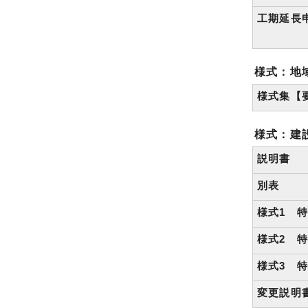
工期延長
様式：地
様式集【
様式：建
説明書
別表
様式1 
様式2 
様式3 
変更説明