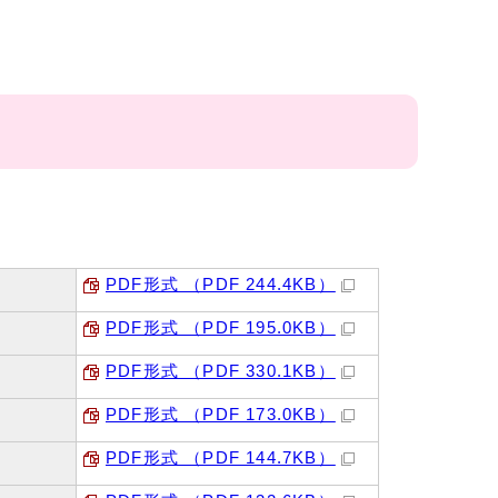
PDF形式 （PDF 244.4KB）
PDF形式 （PDF 195.0KB）
PDF形式 （PDF 330.1KB）
PDF形式 （PDF 173.0KB）
PDF形式 （PDF 144.7KB）