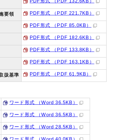
PDF形式 （PDF 132.6KB）
PDF形式 （PDF 221.7KB）
施要領
PDF形式 （PDF 85.0KB）
PDF形式 （PDF 182.6KB）
PDF形式 （PDF 133.8KB）
PDF形式 （PDF 163.1KB）
PDF形式 （PDF 61.9KB）
取扱基準
ワード形式 （Word 36.5KB）
ワード形式 （Word 36.5KB）
ワード形式 （Word 28.5KB）
ワード形式 （Word 40.0KB）