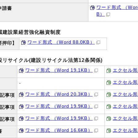
ワード形式 （Word
申請書
B）
域建設業経営強化融資制度
ワード形式 （Word 88.0KB）
要押印】
設リサイクル(建設リサイクル法第12条関係)
ワード形式 （Word 19.1KB）
エクセル形式 
エクセル形式 
-
ワード形式 （Word 20.3KB）
エクセル形式 
特記事項
ワード形式 （Word 19.9KB）
エクセル形式 
特記事項
ワード形式 （Word 19.9KB）
エクセル形式 
特記事項
ワード形式 （Word 16.6KB）
エクセル形式 
書