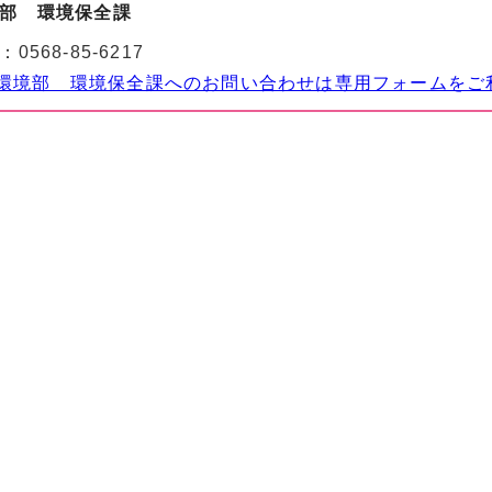
部 環境保全課
：
0568-85-6217
環境部 環境保全課へのお問い合わせは専用フォームをご