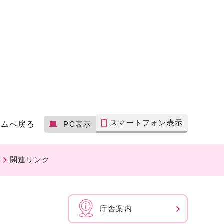
スマートフォン表示
ームへ戻る
PC表示
関連リンク
庁舎案内