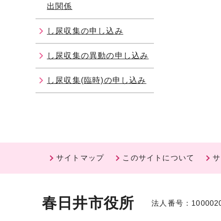
出関係
し尿収集の申し込み
し尿収集の異動の申し込み
し尿収集(臨時)の申し込み
サイトマップ
このサイトについて
サ
春日井市役所
法人番号：1000020