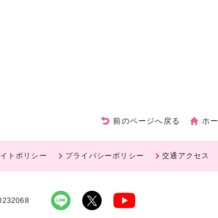
前のページへ戻る
ホ
イトポリシー
プライバシーポリシー
交通アクセス
232068