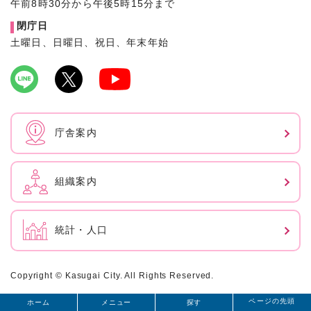
午前8時30分から午後5時15分まで
閉庁日
土曜日、日曜日、祝日、年末年始
庁舎案内
組織案内
統計・人口
Copyright © Kasugai City. All Rights Reserved.
ページの先頭
ホーム
メニュー
探す