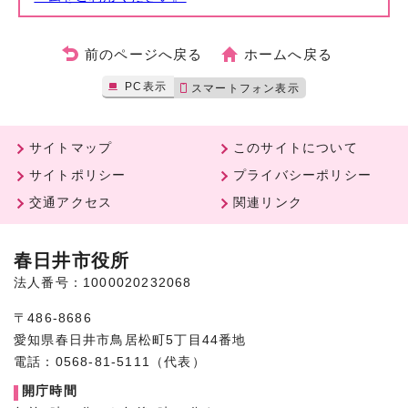
前のページへ戻る
ホームへ戻る
PC表示
スマートフォン表示
サイトマップ
このサイトについて
サイトポリシー
プライバシーポリシー
交通アクセス
関連リンク
春日井市役所
法人番号：1000020232068
〒486-8686
愛知県春日井市鳥居松町5丁目44番地
電話：0568-81-5111（代表）
開庁時間