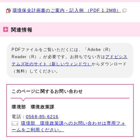
環境保全計画書のご案内・記入例 （PDF 1.2MB）
関連情報
PDFファイルをご覧いただくには、「Adobe（R）
Reader（R）」が必要です。お持ちでない方は
アドビシス
テムズ社のサイト（新しいウィンドウ）
からダウンロード
（無料）してください。
このページに関する
お問い合わせ
環境部 環境政策課
電話：
0568-85-6216
環境部 環境政策課へのお問い合わせは専用フォ
ームをご利用ください。