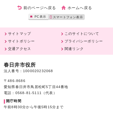
前のページへ戻る
ホームへ戻る
PC表示
スマートフォン表示
サイトマップ
このサイトについて
サイトポリシー
プライバシーポリシー
交通アクセス
関連リンク
春日井市役所
法人番号：1000020232068
〒486-8686
愛知県春日井市鳥居松町5丁目44番地
電話：0568-81-5111（代表）
開庁時間
午前8時30分から午後5時15分まで