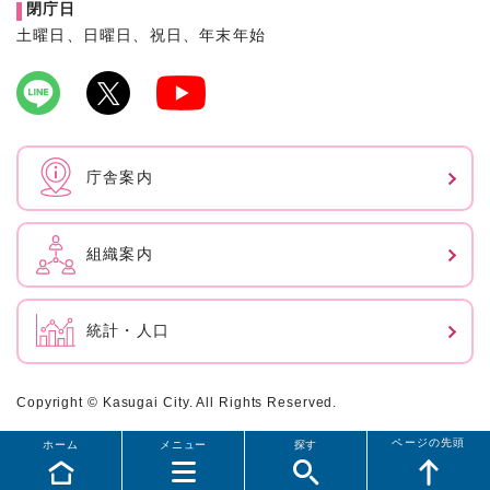
閉庁日
土曜日、日曜日、祝日、年末年始
庁舎案内
組織案内
統計・人口
Copyright © Kasugai City. All Rights Reserved.
ページの先頭
ホーム
メニュー
探す