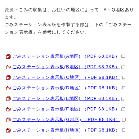
資源・ごみの収集は、お住いの地区によって、A～Q地区あり
ます。
ごみステーション表示板を作製する際は、下の「ごみステー
ション表示板」を参考にしてください。
ごみステーション表示板(A地区) （PDF 68.0KB）
ごみステーション表示板(B地区) （PDF 68.3KB）
ごみステーション表示板(C地区) （PDF 68.1KB）
ごみステーション表示板(D地区) （PDF 68.1KB）
ごみステーション表示板(E地区) （PDF 68.1KB）
ごみステーション表示板(F地区) （PDF 68.1KB）
ごみステーション表示板(G地区) （PDF 68.1KB）
ごみステーション表示板(H地区) （PDF 68.1KB）