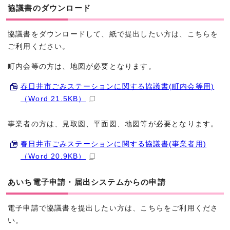
協議書のダウンロード
協議書をダウンロードして、紙で提出したい方は、こちらを
ご利用ください。
町内会等の方は、地図が必要となります。
春日井市ごみステーションに関する協議書(町内会等用)
（Word 21.5KB）
事業者の方は、見取図、平面図、地図等が必要となります。
春日井市ごみステーションに関する協議書(事業者用)
（Word 20.9KB）
あいち電子申請・届出システムからの申請
電子申請で協議書を提出したい方は、こちらをご利用くださ
い。