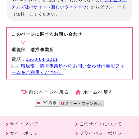
テムズ社のサイト（新しいウィンドウ）
からダウンロード
（無料）してください。
このページに関する
お問い合わせ
環境部 清掃事業所
電話：
0568-84-3211
環境部 清掃事業所へのお問い合わせは専用フォ
ームをご利用ください。
前のページへ戻る
ホームへ戻る
PC表示
スマートフォン表示
サイトマップ
このサイトについて
サイトポリシー
プライバシーポリシー