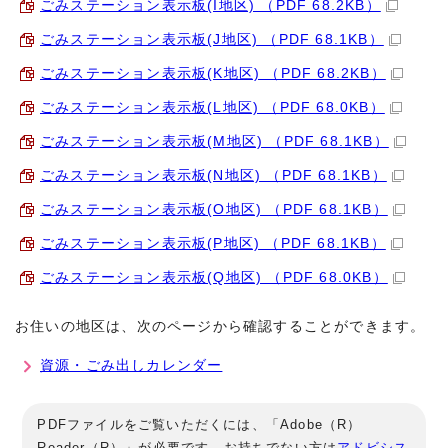
ごみステーション表示板(I地区) （PDF 68.2KB）
ごみステーション表示板(J地区) （PDF 68.1KB）
ごみステーション表示板(K地区) （PDF 68.2KB）
ごみステーション表示板(L地区) （PDF 68.0KB）
ごみステーション表示板(M地区) （PDF 68.1KB）
ごみステーション表示板(N地区) （PDF 68.1KB）
ごみステーション表示板(O地区) （PDF 68.1KB）
ごみステーション表示板(P地区) （PDF 68.1KB）
ごみステーション表示板(Q地区) （PDF 68.0KB）
お住いの地区は、次のページから確認することができます。
資源・ごみ出しカレンダー
PDFファイルをご覧いただくには、「Adobe（R）
Reader（R）」が必要です。お持ちでない方は
アドビシス