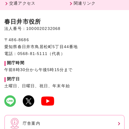
交通アクセス
関連リンク
春日井市役所
法人番号：1000020232068
〒486-8686
愛知県春日井市鳥居松町5丁目44番地
電話：0568-81-5111（代表）
開庁時間
午前8時30分から午後5時15分まで
閉庁日
土曜日、日曜日、祝日、年末年始
庁舎案内