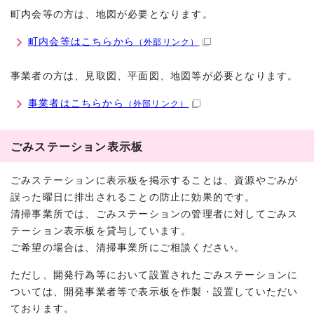
町内会等の方は、地図が必要となります。
町内会等はこちらから
（外部リンク）
事業者の方は、見取図、平面図、地図等が必要となります。
事業者はこちらから
（外部リンク）
ごみステーション表示板
ごみステーションに表示板を掲示することは、資源やごみが
誤った曜日に排出されることの防止に効果的です。
清掃事業所では、ごみステーションの管理者に対してごみス
テーション表示板を貸与しています。
ご希望の場合は、清掃事業所にご相談ください。
ただし、開発行為等において設置されたごみステーションに
ついては、開発事業者等で表示板を作製・設置していただい
ております。