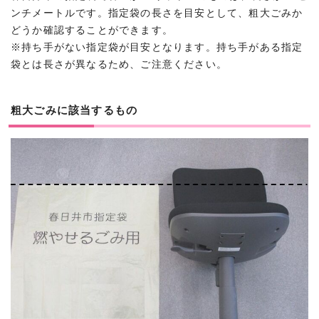
ンチメートルです。指定袋の長さを目安として、粗大ごみか
どうか確認することができます。
※持ち手がない指定袋が目安となります。持ち手がある指定
袋とは長さが異なるため、ご注意ください。
粗大ごみに該当するもの