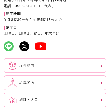
愛知県春日井市鳥居松町5丁目44番地
電話：0568-81-5111（代表）
開庁時間
午前8時30分から午後5時15分まで
閉庁日
土曜日、日曜日、祝日、年末年始
庁舎案内
組織案内
統計・人口