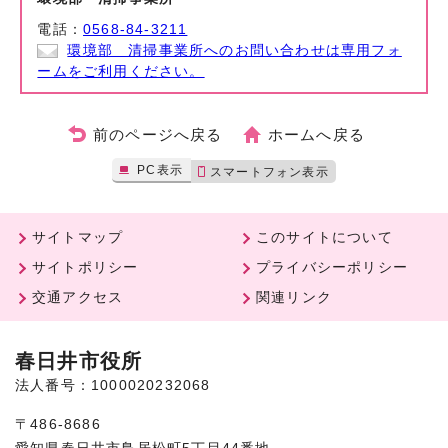
電話：
0568-84-3211
環境部 清掃事業所へのお問い合わせは専用フォ
ームをご利用ください。
前のページへ戻る
ホームへ戻る
PC表示
スマートフォン表示
サイトマップ
このサイトについて
サイトポリシー
プライバシーポリシー
交通アクセス
関連リンク
春日井市役所
法人番号：1000020232068
〒486-8686