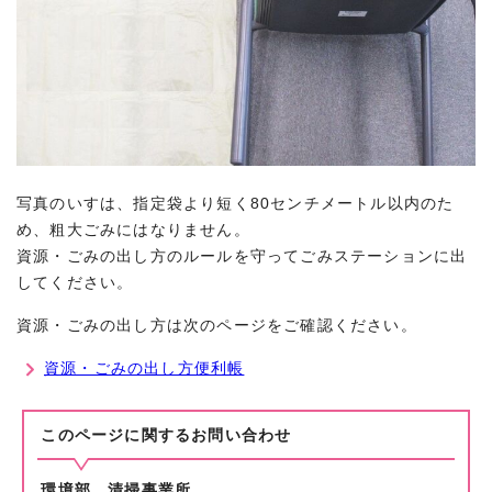
写真のいすは、指定袋より短く80センチメートル以内のた
め、粗大ごみにはなりません。
資源・ごみの出し方のルールを守ってごみステーションに出
してください。
資源・ごみの出し方は次のページをご確認ください。
資源・ごみの出し方便利帳
このページに関する
お問い合わせ
環境部 清掃事業所