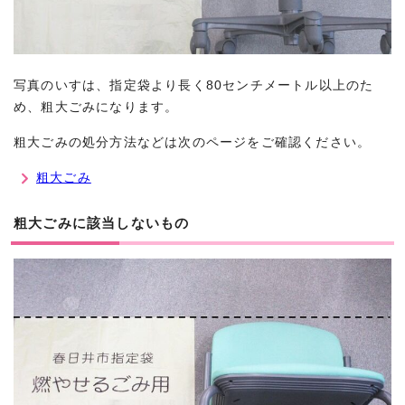
写真のいすは、指定袋より長く80センチメートル以上のた
め、粗大ごみになります。
粗大ごみの処分方法などは次のページをご確認ください。
粗大ごみ
粗大ごみに該当しないもの