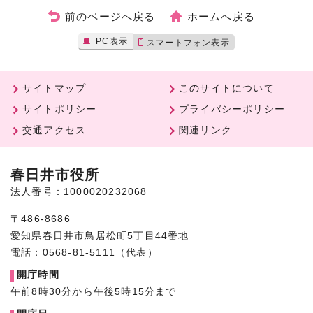
前のページへ戻る
ホームへ戻る
PC表示
スマートフォン表示
サイトマップ
このサイトについて
サイトポリシー
プライバシーポリシー
交通アクセス
関連リンク
春日井市役所
法人番号：1000020232068
〒486-8686
愛知県春日井市鳥居松町5丁目44番地
電話：0568-81-5111（代表）
開庁時間
午前8時30分から午後5時15分まで