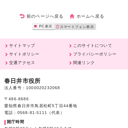
前のページへ戻る
ホームへ戻る
PC表示
スマートフォン表示
サイトマップ
このサイトについて
サイトポリシー
プライバシーポリシー
交通アクセス
関連リンク
春日井市役所
法人番号：1000020232068
〒486-8686
愛知県春日井市鳥居松町5丁目44番地
電話：0568-81-5111（代表）
開庁時間