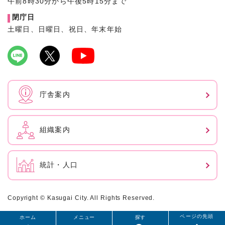
午前8時30分から午後5時15分まで
閉庁日
土曜日、日曜日、祝日、年末年始
庁舎案内
組織案内
統計・人口
Copyright © Kasugai City. All Rights Reserved.
ページの先頭
ホーム
メニュー
探す