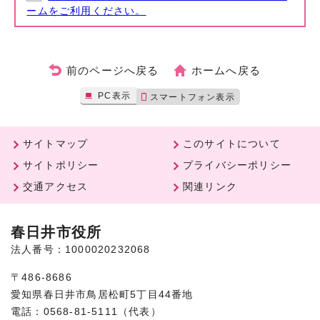
ームをご利用ください。
前のページへ戻る
ホームへ戻る
PC表示
スマートフォン表示
サイトマップ
このサイトについて
サイトポリシー
プライバシーポリシー
交通アクセス
関連リンク
春日井市役所
法人番号：1000020232068
〒486-8686
愛知県春日井市鳥居松町5丁目44番地
電話：0568-81-5111（代表）