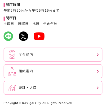
開庁時間
午前8時30分から午後5時15分まで
閉庁日
土曜日、日曜日、祝日、年末年始
庁舎案内
組織案内
統計・人口
Copyright © Kasugai City. All Rights Reserved.