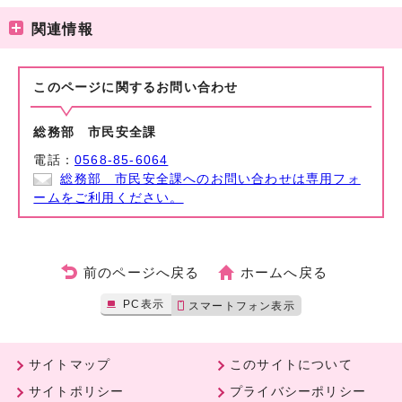
関連情報
このページに関する
お問い合わせ
総務部 市民安全課
電話：
0568-85-6064
総務部 市民安全課へのお問い合わせは専用フォ
ームをご利用ください。
前のページへ戻る
ホームへ戻る
PC表示
スマートフォン表示
サイトマップ
このサイトについて
サイトポリシー
プライバシーポリシー