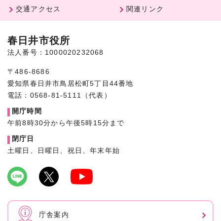
交通アクセス
関連リンク
春日井市役所
法人番号：1000020232068
〒486-8686
愛知県春日井市鳥居松町5丁目44番地
電話：0568-81-5111（代表）
開庁時間
午前8時30分から午後5時15分まで
閉庁日
土曜日、日曜日、祝日、年末年始
庁舎案内