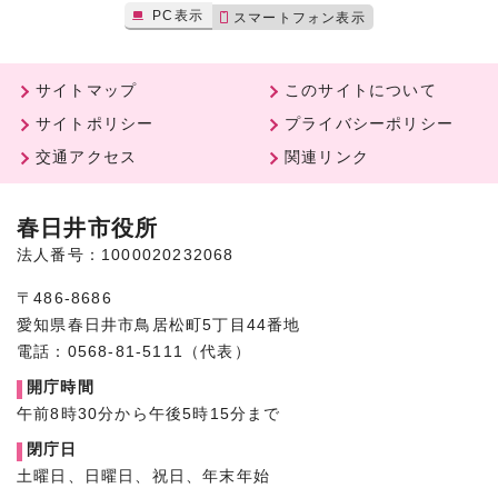
PC表示
スマートフォン表示
サイトマップ
このサイトについて
サイトポリシー
プライバシーポリシー
交通アクセス
関連リンク
春日井市役所
法人番号：1000020232068
〒486-8686
愛知県春日井市鳥居松町5丁目44番地
電話：0568-81-5111（代表）
開庁時間
午前8時30分から午後5時15分まで
閉庁日
土曜日、日曜日、祝日、年末年始