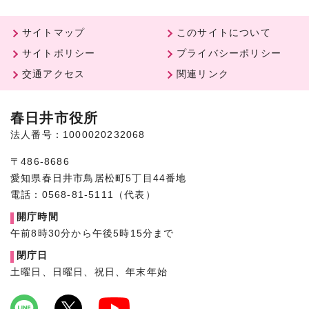
サイトマップ
このサイトについて
サイトポリシー
プライバシーポリシー
交通アクセス
関連リンク
春日井市役所
法人番号：1000020232068
〒486-8686
愛知県春日井市鳥居松町5丁目44番地
電話：0568-81-5111（代表）
開庁時間
午前8時30分から午後5時15分まで
閉庁日
土曜日、日曜日、祝日、年末年始