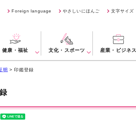
Foreign language
やさしいにほんご
文字サイズ
健康・福祉
文化・スポーツ
産業・ビジネ
証明
> 印鑑登録
録