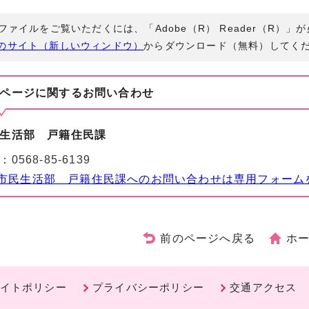
Fファイルをご覧いただくには、「Adobe（R） Reader（R）
のサイト（新しいウィンドウ）
からダウンロード（無料）してく
ページに関する
お問い合わせ
生活部 戸籍住民課
：
0568-85-6139
市民生活部 戸籍住民課へのお問い合わせは専用フォーム
前のページへ戻る
ホ
イトポリシー
プライバシーポリシー
交通アクセス