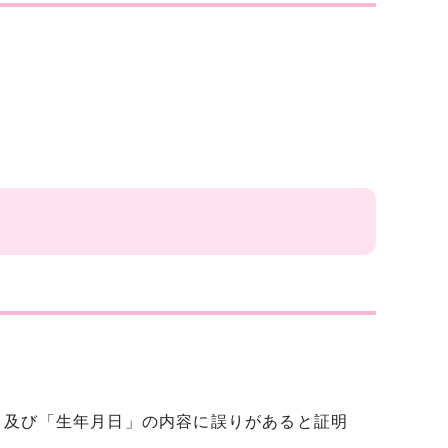
」及び「生年月日」の内容に誤りがあると証明