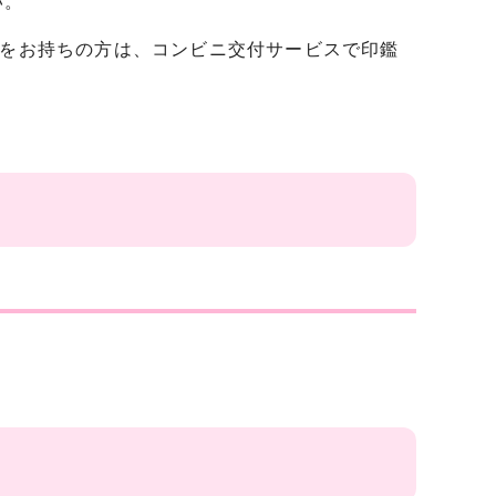
い。
)をお持ちの方は、コンビニ交付サービスで印鑑