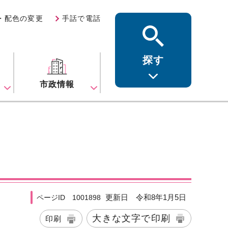
・配色の変更
手話で電話
探す
ス
市政情報
更新日 令和8年1月5日
ページID 1001898
大きな文字で印刷
印刷