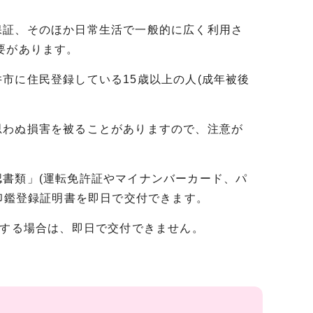
保証、そのほか日常生活で一般的に広く利用さ
要があります。
市に住民登録している15歳以上の人(成年被後
思わぬ損害を被ることがありますので、注意が
書類」(運転免許証やマイナンバーカード、パ
と印鑑登録証明書を即日で交付できます。
請する場合は、即日で交付できません。