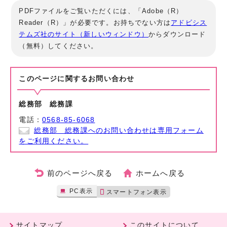
PDFファイルをご覧いただくには、「Adobe（R）
Reader（R）」が必要です。お持ちでない方は
アドビシス
テムズ社のサイト（新しいウィンドウ）
からダウンロード
（無料）してください。
このページに関する
お問い合わせ
総務部 総務課
電話：
0568-85-6068
総務部 総務課へのお問い合わせは専用フォーム
をご利用ください。
前のページへ戻る
ホームへ戻る
PC表示
スマートフォン表示
サイトマップ
このサイトについて