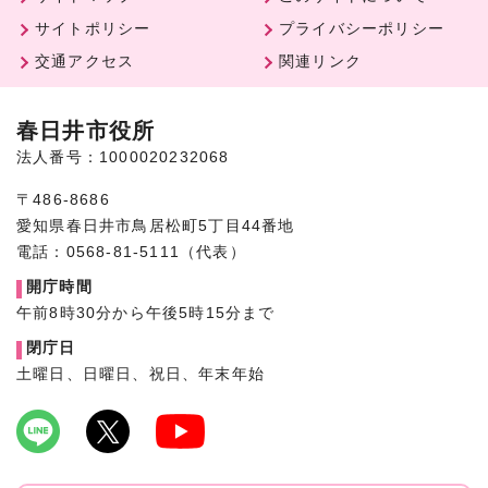
サイトポリシー
プライバシーポリシー
交通アクセス
関連リンク
春日井市役所
法人番号：1000020232068
〒486-8686
愛知県春日井市鳥居松町5丁目44番地
電話：0568-81-5111（代表）
開庁時間
午前8時30分から午後5時15分まで
閉庁日
土曜日、日曜日、祝日、年末年始