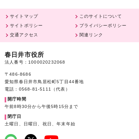
サイトマップ
このサイトについて
サイトポリシー
プライバシーポリシー
交通アクセス
関連リンク
春日井市役所
法人番号：1000020232068
〒486-8686
愛知県春日井市鳥居松町5丁目44番地
電話：0568-81-5111（代表）
開庁時間
午前8時30分から午後5時15分まで
閉庁日
土曜日、日曜日、祝日、年末年始