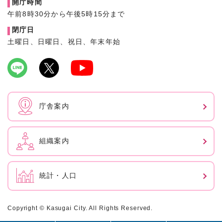
開庁時間
午前8時30分から午後5時15分まで
閉庁日
土曜日、日曜日、祝日、年末年始
庁舎案内
組織案内
統計・人口
Copyright © Kasugai City. All Rights Reserved.