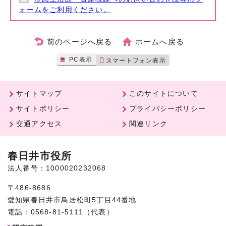
ォームをご利用ください。
前のページへ戻る
ホームへ戻る
PC表示
スマートフォン表示
サイトマップ
このサイトについて
サイトポリシー
プライバシーポリシー
交通アクセス
関連リンク
春日井市役所
法人番号：1000020232068
〒486-8686
愛知県春日井市鳥居松町5丁目44番地
電話：0568-81-5111（代表）