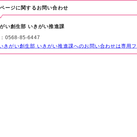
ページに関する
お問い合わせ
がい創生部 いきがい推進課
：
0568-85-6447
いきがい創生部 いきがい推進課へのお問い合わせは専用