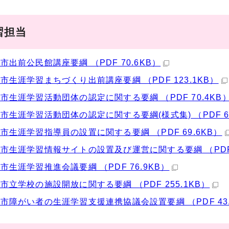
習担当
市出前公民館講座要綱 （PDF 70.6KB）
市生涯学習まちづくり出前講座要綱 （PDF 123.1KB）
市生涯学習活動団体の認定に関する要綱 （PDF 70.4KB
市生涯学習活動団体の認定に関する要綱(様式集) （PDF 67
市生涯学習指導員の設置に関する要綱 （PDF 69.6KB）
市生涯学習情報サイトの設置及び運営に関する要綱 （PDF 2
市生涯学習推進会議要綱 （PDF 76.9KB）
市立学校の施設開放に関する要綱 （PDF 255.1KB）
市障がい者の生涯学習支援連携協議会設置要綱 （PDF 43.