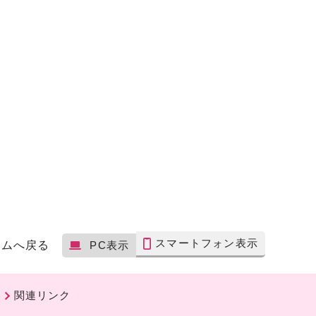
スマートフォン表示
ームへ戻る
PC表示
関連リンク