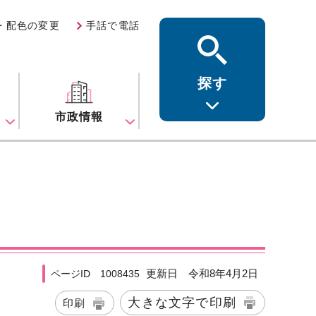
・配色の変更
手話で電話
探す
ス
市政情報
更新日 令和8年4月2日
ページID 1008435
大きな文字で印刷
印刷