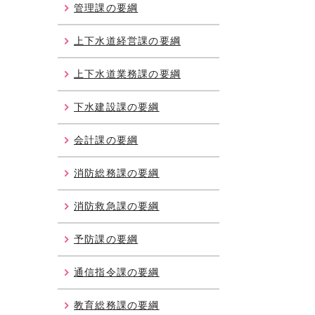
管理課の要綱
上下水道経営課の要綱
上下水道業務課の要綱
下水建設課の要綱
会計課の要綱
消防総務課の要綱
消防救急課の要綱
予防課の要綱
通信指令課の要綱
教育総務課の要綱