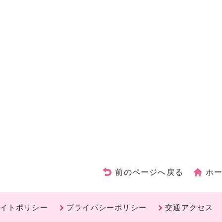
前のページへ戻る
ホ
イトポリシー
プライバシーポリシー
交通アクセス