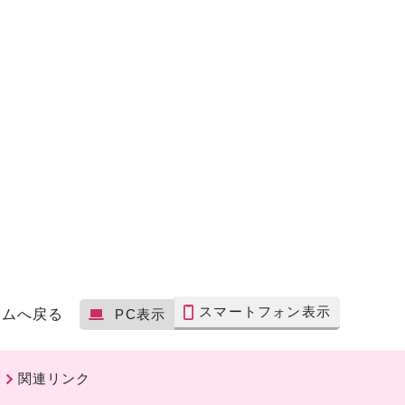
スマートフォン表示
ームへ戻る
PC表示
関連リンク