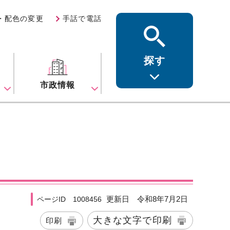
・配色の変更
手話で電話
探す
ス
市政情報
更新日 令和8年7月2日
ページID 1008456
大きな文字で印刷
印刷