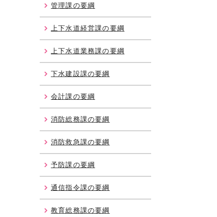
管理課の要綱
上下水道経営課の要綱
上下水道業務課の要綱
下水建設課の要綱
会計課の要綱
消防総務課の要綱
消防救急課の要綱
予防課の要綱
通信指令課の要綱
教育総務課の要綱