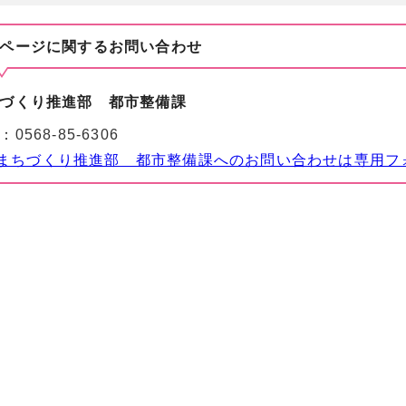
ページに関する
お問い合わせ
づくり推進部 都市整備課
：
0568-85-6306
まちづくり推進部 都市整備課へのお問い合わせは専用フ