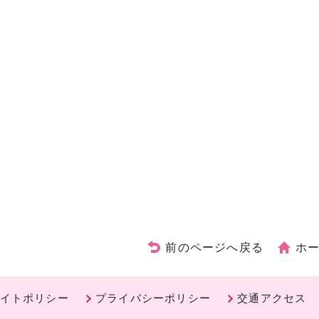
前のページへ戻る
ホ
イトポリシー
プライバシーポリシー
交通アクセス