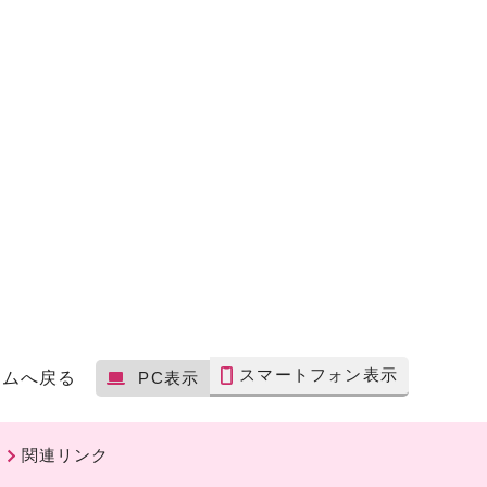
スマートフォン表示
ームへ戻る
PC表示
関連リンク