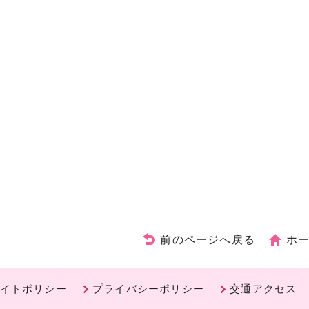
前のページへ戻る
ホ
イトポリシー
プライバシーポリシー
交通アクセス