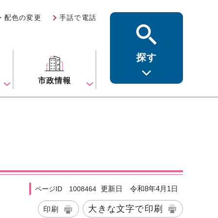
・配色の変更
手話で電話
探す
ス
市政情報
更新日 令和8年4月1日
ページID 1008464
大きな文字で印刷
印刷