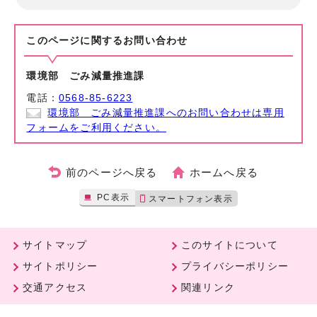
このページに関する
お問い合わせ
環境部 ごみ減量推進課
電話：
0568-85-6223
環境部 ごみ減量推進課へのお問い合わせは専用
フォームをご利用ください。
前のページへ戻る
ホームへ戻る
PC表示
スマートフォン表示
サイトマップ
このサイトについて
サイトポリシー
プライバシーポリシー
交通アクセス
関連リンク