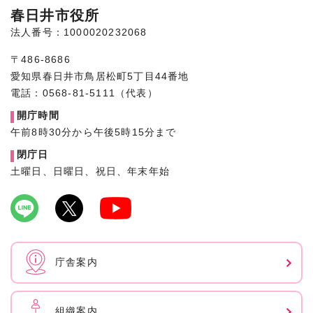
春日井市役所
法人番号：1000020232068
〒486-8686
愛知県春日井市鳥居松町5丁目44番地
電話：0568-81-5111（代表）
開庁時間
午前8時30分から午後5時15分まで
閉庁日
土曜日、日曜日、祝日、年末年始
庁舎案内
組織案内