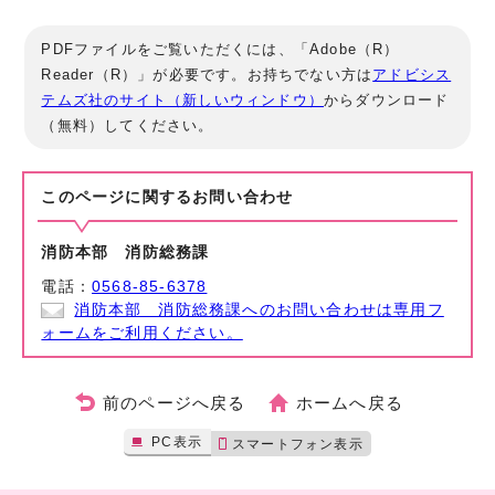
PDFファイルをご覧いただくには、「Adobe（R）
Reader（R）」が必要です。お持ちでない方は
アドビシス
テムズ社のサイト（新しいウィンドウ）
からダウンロード
（無料）してください。
このページに関する
お問い合わせ
消防本部 消防総務課
電話：
0568-85-6378
消防本部 消防総務課へのお問い合わせは専用フ
ォームをご利用ください。
前のページへ戻る
ホームへ戻る
PC表示
スマートフォン表示