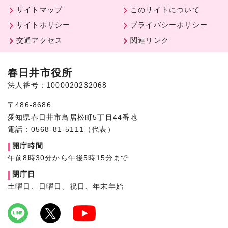
サイトマップ
このサイトについて
サイトポリシー
プライバシーポリシー
交通アクセス
関連リンク
春日井市役所
法人番号：1000020232068
〒486-8686
愛知県春日井市鳥居松町5丁目44番地
電話：0568-81-5111（代表）
開庁時間
午前8時30分から午後5時15分まで
閉庁日
土曜日、日曜日、祝日、年末年始