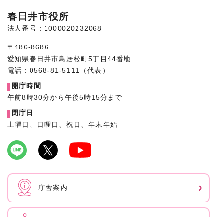
春日井市役所
法人番号：1000020232068
〒486-8686
愛知県春日井市鳥居松町5丁目44番地
電話：0568-81-5111（代表）
開庁時間
午前8時30分から午後5時15分まで
閉庁日
土曜日、日曜日、祝日、年末年始
庁舎案内