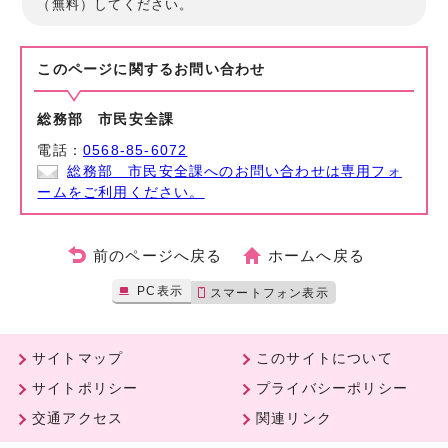
（無料）してください。
このページに関する
お問い合わせ
総務部 市民安全課
電話：
0568-85-6072
総務部 市民安全課へのお問い合わせは専用フォ
ームをご利用ください。
前のページへ戻る
ホームへ戻る
PC表示
スマートフォン表示
サイトマップ
このサイトについて
サイトポリシー
プライバシーポリシー
交通アクセス
関連リンク