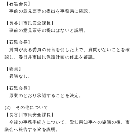
【石黒会長】
事前の意見票等の提出を事務局に確認。
【長谷川市民安全課長】
事前の意見票等の提出はないと説明。
【石黒会長】
質問がある委員の発言を促した上で、質問がないことを確
認し、春日井市国民保護計画の修正を審議。
【委員】
異議なし。
【石黒会長】
原案のとおり承認することを決定。
(2) その他について
【長谷川市民安全課長】
今後の事務手続きについて、愛知県知事への協議の後、市
議会へ報告する旨を説明。