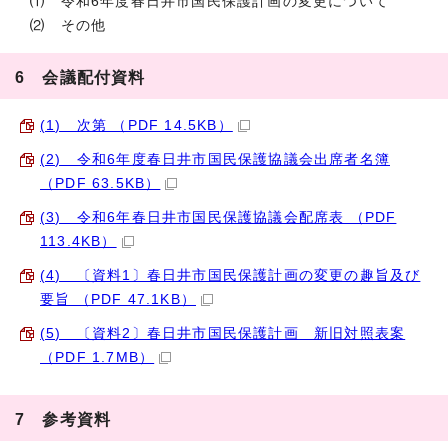
⑴ 令和6年度春日井市国民保護計画の変更について
⑵ その他
6 会議配付資料
(1) 次第 （PDF 14.5KB）
(2) 令和6年度春日井市国民保護協議会出席者名簿
（PDF 63.5KB）
(3) 令和6年春日井市国民保護協議会配席表 （PDF
113.4KB）
(4) 〔資料1〕春日井市国民保護計画の変更の趣旨及び
要旨 （PDF 47.1KB）
(5) 〔資料2〕春日井市国民保護計画 新旧対照表案
（PDF 1.7MB）
7 参考資料