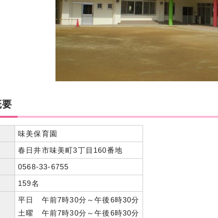
概要
味美保育園
春日井市味美町3丁目160番地
0568-33-6755
159名
平日 午前7時30分～午後6時30分
土曜 午前7時30分～午後6時30分