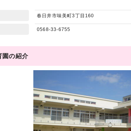
春日井市味美町3丁目160
0568-33-6755
育園の紹介