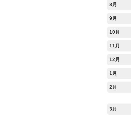
8月
9月
10月
11月
12月
1月
2月
3月