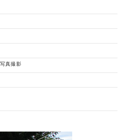
念写真撮影