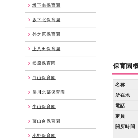
坂下南保育園
坂下北保育園
外之原保育園
上八田保育園
松原保育園
保育園
白山保育園
名称
勝川北部保育園
所在地
電話
牛山保育園
定員
藤山台保育園
開所時間
小野保育園