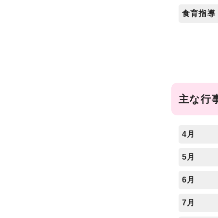
食育指導
主な行
4月
5月
6月
7月