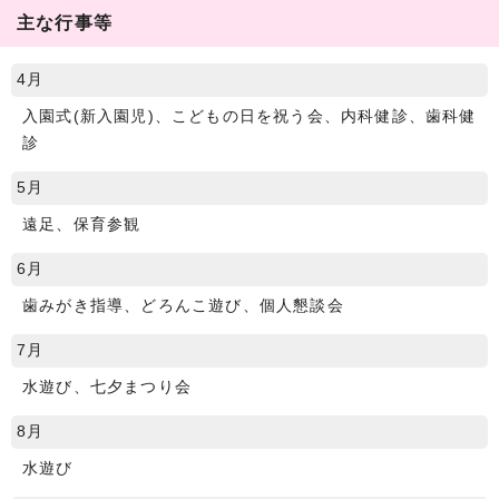
主な行事等
4月
入園式(新入園児)、こどもの日を祝う会、内科健診、歯科健
診
5月
遠足、保育参観
6月
歯みがき指導、どろんこ遊び、個人懇談会
7月
水遊び、七夕まつり会
8月
水遊び