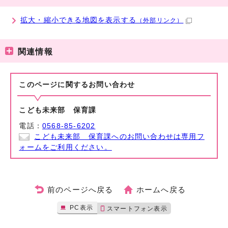
拡大・縮小できる地図を表示する
（外部リンク）
関連情報
このページに関する
お問い合わせ
こども未来部 保育課
電話：
0568-85-6202
こども未来部 保育課へのお問い合わせは専用フ
ォームをご利用ください。
前のページへ戻る
ホームへ戻る
PC表示
スマートフォン表示