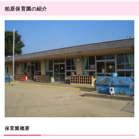
柏原保育園の紹介
保育園概要