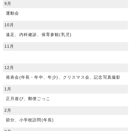
9月
運動会
10月
遠足、内科健診、保育参観(乳児)
11月
12月
発表会(年長・年中、年少)、クリスマス会、記念写真撮影
1月
正月遊び、郵便ごっこ
2月
節分、小学校訪問(年長)