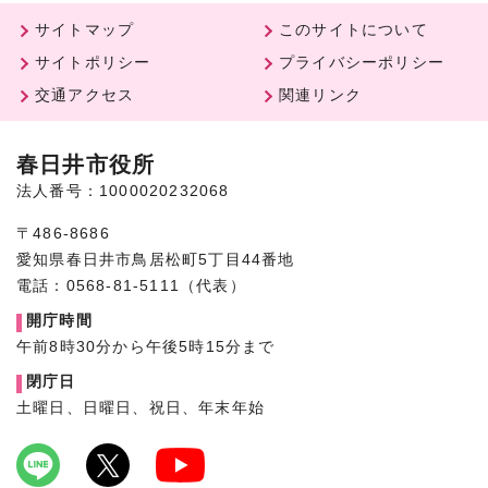
サイトマップ
このサイトについて
サイトポリシー
プライバシーポリシー
交通アクセス
関連リンク
春日井市役所
法人番号：1000020232068
〒486-8686
愛知県春日井市鳥居松町5丁目44番地
電話：0568-81-5111（代表）
開庁時間
午前8時30分から午後5時15分まで
閉庁日
土曜日、日曜日、祝日、年末年始