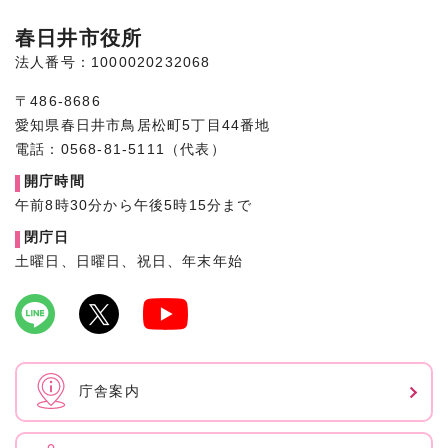
春日井市役所
法人番号：1000020232068
〒486-8686
愛知県春日井市鳥居松町5丁目44番地
電話：0568-81-5111（代表）
開庁時間
午前8時30分から午後5時15分まで
閉庁日
土曜日、日曜日、祝日、年末年始
庁舎案内