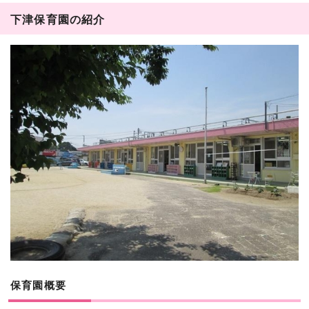
下津保育園の紹介
保育園概要