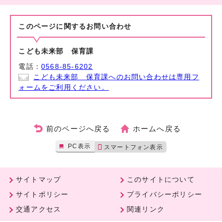
このページに関する
お問い合わせ
こども未来部 保育課
電話：
0568-85-6202
こども未来部 保育課へのお問い合わせは専用フ
ォームをご利用ください。
前のページへ戻る
ホームへ戻る
PC表示
スマートフォン表示
サイトマップ
このサイトについて
サイトポリシー
プライバシーポリシー
交通アクセス
関連リンク