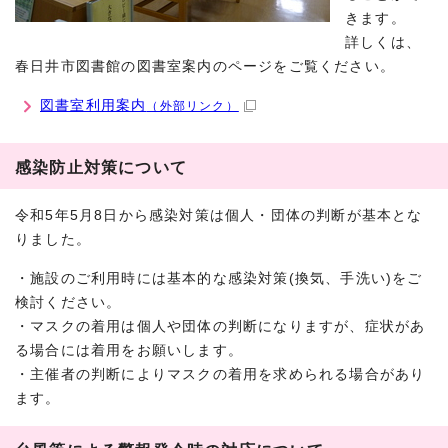
きます。
詳しくは、
春日井市図書館の図書室案内のページをご覧ください。
図書室利用案内
（外部リンク）
感染防止対策について
令和5年5月8日から感染対策は個人・団体の判断が基本とな
りました。
・施設のご利用時には基本的な感染対策(換気、手洗い)をご
検討ください。
・マスクの着用は個人や団体の判断になりますが、症状があ
る場合には着用をお願いします。
・主催者の判断によりマスクの着用を求められる場合があり
ます。