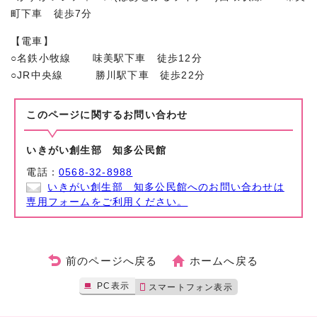
町下車 徒歩7分
【電車】
○名鉄小牧線 味美駅下車 徒歩12分
○JR中央線 勝川駅下車 徒歩22分
このページに関する
お問い合わせ
いきがい創生部 知多公民館
電話：
0568-32-8988
いきがい創生部 知多公民館へのお問い合わせは
専用フォームをご利用ください。
前のページへ戻る
ホームへ戻る
PC表示
スマートフォン表示