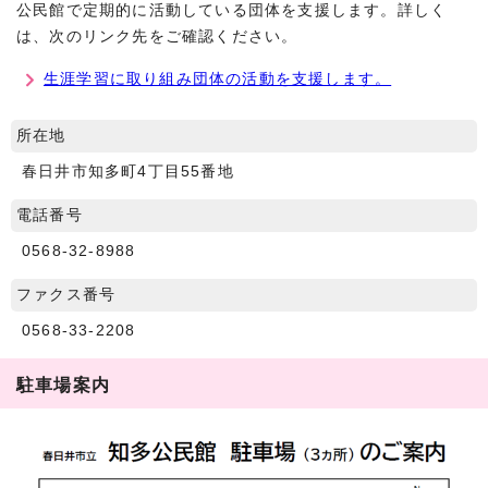
公民館で定期的に活動している団体を支援します。詳しく
は、次のリンク先をご確認ください。
生涯学習に取り組み団体の活動を支援します。
所在地
春日井市知多町4丁目55番地
電話番号
0568-32-8988
ファクス番号
0568-33-2208
駐車場案内