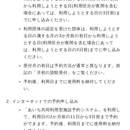
から利用しようとする日(利用区分が夜間を含む
場合にあっては、利用しようとする日の3日前)ま
でに申し込みください。
利用団体の認定を受けた団体は、利用しようとす
る日の属する月の3か月前の初日から利用しよう
とする日(利用区分が夜間を含む場合にあって
は、利用しようとする日の3日前)までに申し込み
ください。
受付月の初日は予約方法が通常と異なります。前
記の「月初の貸館受付」をご覧ください。
予約後、利用日までに使用料を納付してくださ
い。
インターネットでの予約申し込み
「あいち共同利用型施設予約システム」を利用し
て、利用日の2か月前の11日から3日前まで予約
ができます。予約後、利用日までに使用料を納付