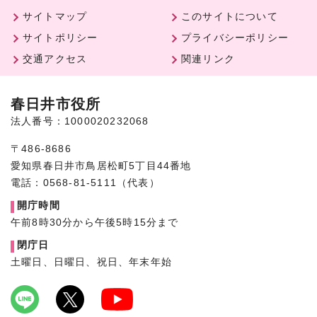
サイトマップ
このサイトについて
サイトポリシー
プライバシーポリシー
交通アクセス
関連リンク
春日井市役所
法人番号：1000020232068
〒486-8686
愛知県春日井市鳥居松町5丁目44番地
電話：0568-81-5111（代表）
開庁時間
午前8時30分から午後5時15分まで
閉庁日
土曜日、日曜日、祝日、年末年始