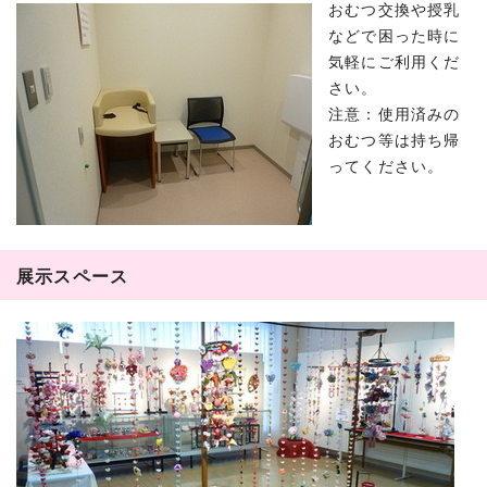
おむつ交換や授乳
などで困った時に
気軽にご利用くだ
さい。
注意：使用済みの
おむつ等は持ち帰
ってください。
展示スペース