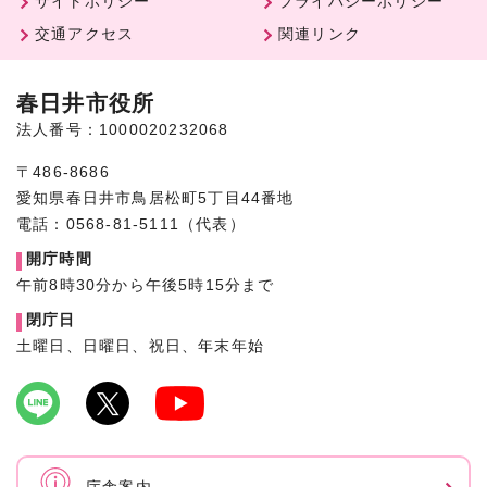
サイトポリシー
プライバシーポリシー
交通アクセス
関連リンク
春日井市役所
法人番号：1000020232068
〒486-8686
愛知県春日井市鳥居松町5丁目44番地
電話：0568-81-5111（代表）
開庁時間
午前8時30分から午後5時15分まで
閉庁日
土曜日、日曜日、祝日、年末年始