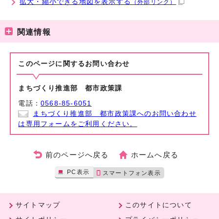
拡大・縮小できる地図を表示する
（外部リンク）
関連情報
このページに関する
お問い合わせ
まちづくり推進部 都市政策課
電話：
0568-85-6051
まちづくり推進部 都市政策課へのお問い合わせ
は専用フォームをご利用ください。
前のページへ戻る
ホームへ戻る
PC表示
スマートフォン表示
サイトマップ
このサイトについて