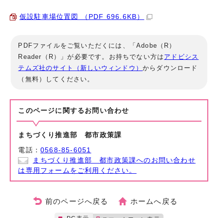
仮設駐車場位置図 （PDF 696.6KB）
PDFファイルをご覧いただくには、「Adobe（R）
Reader（R）」が必要です。お持ちでない方は
アドビシス
テムズ社のサイト（新しいウィンドウ）
からダウンロード
（無料）してください。
このページに関する
お問い合わせ
まちづくり推進部 都市政策課
電話：
0568-85-6051
まちづくり推進部 都市政策課へのお問い合わせ
は専用フォームをご利用ください。
前のページへ戻る
ホームへ戻る