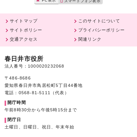
PC表示
スマートフォン表示
サイトマップ
このサイトについて
サイトポリシー
プライバシーポリシー
交通アクセス
関連リンク
春日井市役所
法人番号：1000020232068
〒486-8686
愛知県春日井市鳥居松町5丁目44番地
電話：0568-81-5111（代表）
開庁時間
午前8時30分から午後5時15分まで
閉庁日
土曜日、日曜日、祝日、年末年始