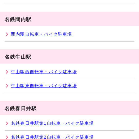
名鉄間内駅
間内駅自転車・バイク駐車場
名鉄牛山駅
牛山駅西自転車・バイク駐車場
牛山駅東自転車・バイク駐車場
名鉄春日井駅
名鉄春日井駅第1自転車・バイク駐車場
名鉄春日井駅第2自転車・バイク駐車場