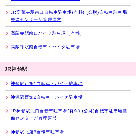
JR高蔵寺駅南口自転車駐車場(有料) (公財)自転車駐車場
整備センターが管理運営
高蔵寺駅南口バイク駐車場（有料）
高蔵寺駅南自転車・バイク駐車場
JR神領駅
神領駅西第1自転車・バイク駐車場
神領駅西第2自転車・バイク駐車場
JR神領駅北口自転車駐車場(有料) (公財)自転車駐車場整
備センターが管理運営
神領駅北第3自転車駐車場