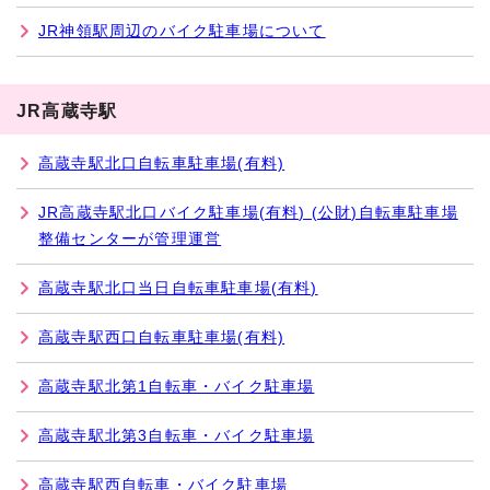
JR神領駅周辺のバイク駐車場について
JR高蔵寺駅
高蔵寺駅北口自転車駐車場(有料)
JR高蔵寺駅北口バイク駐車場(有料) (公財)自転車駐車場
整備センターが管理運営
高蔵寺駅北口当日自転車駐車場(有料)
高蔵寺駅西口自転車駐車場(有料)
高蔵寺駅北第1自転車・バイク駐車場
高蔵寺駅北第3自転車・バイク駐車場
高蔵寺駅西自転車・バイク駐車場