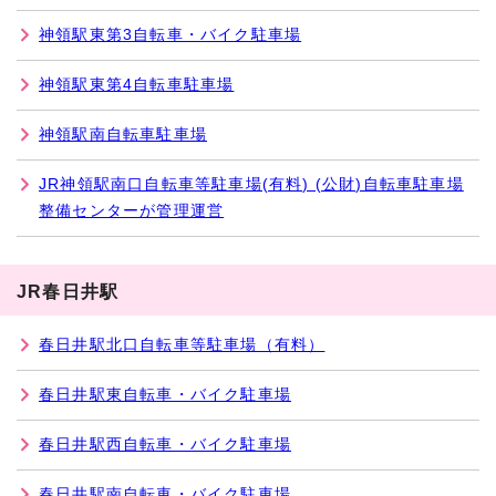
神領駅東第3自転車・バイク駐車場
神領駅東第4自転車駐車場
神領駅南自転車駐車場
JR神領駅南口自転車等駐車場(有料) (公財)自転車駐車場
整備センターが管理運営
JR春日井駅
春日井駅北口自転車等駐車場（有料）
春日井駅東自転車・バイク駐車場
春日井駅西自転車・バイク駐車場
春日井駅南自転車・バイク駐車場