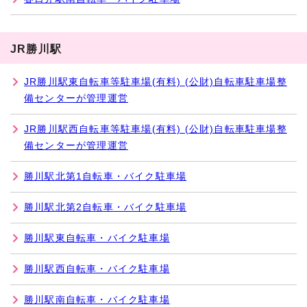
JR勝川駅
JR勝川駅東自転車等駐車場(有料) (公財)自転車駐車場整
備センターが管理運営
JR勝川駅西自転車等駐車場(有料) (公財)自転車駐車場整
備センターが管理運営
勝川駅北第1自転車・バイク駐車場
勝川駅北第2自転車・バイク駐車場
勝川駅東自転車・バイク駐車場
勝川駅西自転車・バイク駐車場
勝川駅南自転車・バイク駐車場