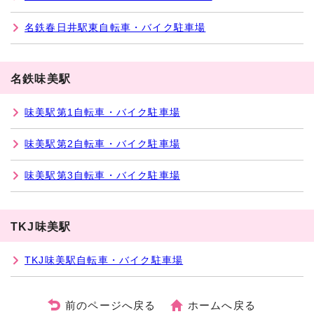
名鉄春日井駅東自転車・バイク駐車場
名鉄味美駅
味美駅第1自転車・バイク駐車場
味美駅第2自転車・バイク駐車場
味美駅第3自転車・バイク駐車場
TKJ味美駅
TKJ味美駅自転車・バイク駐車場
前のページへ戻る
ホームへ戻る