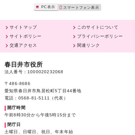
PC表示
スマートフォン表示
サイトマップ
このサイトについて
サイトポリシー
プライバシーポリシー
交通アクセス
関連リンク
春日井市役所
法人番号：1000020232068
〒486-8686
愛知県春日井市鳥居松町5丁目44番地
電話：0568-81-5111（代表）
開庁時間
午前8時30分から午後5時15分まで
閉庁日
土曜日、日曜日、祝日、年末年始